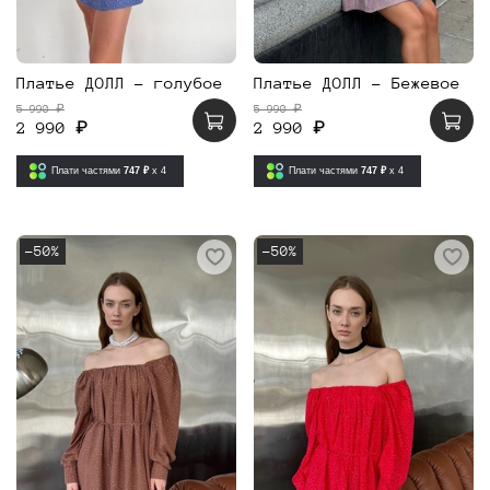
Платье ДОЛЛ - голубое
Платье ДОЛЛ - Бежевое
5 990 ₽
5 990 ₽
2 990 ₽
2 990 ₽
Плати частями
747 ₽
x 4
Плати частями
747 ₽
x 4
-50%
-50%