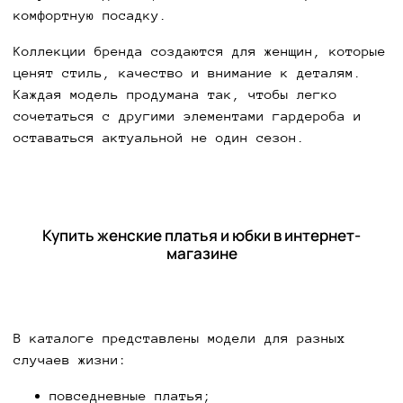
комфортную посадку.
Коллекции бренда создаются для женщин, которые
ценят стиль, качество и внимание к деталям.
Каждая модель продумана так, чтобы легко
сочетаться с другими элементами гардероба и
оставаться актуальной не один сезон.
Купить женские платья и юбки в интернет-
магазине
В каталоге представлены модели для разных
случаев жизни:
повседневные платья;