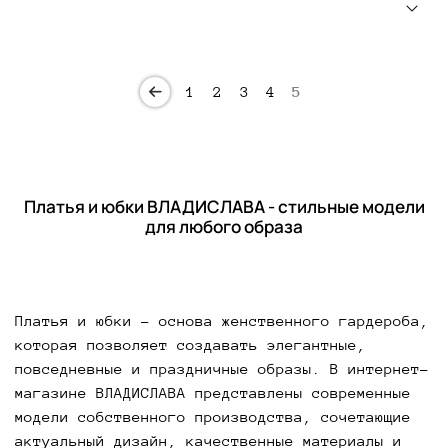
1
2
3
4
5
Платья и юбки ВЛАДИСЛАВА - стильные модели
для любого образа
Платья и юбки - основа женственного гардероба,
которая позволяет создавать элегантные,
повседневные и праздничные образы. В интернет-
магазине ВЛАДИСЛАВА представлены современные
модели собственного производства, сочетающие
актуальный дизайн, качественные материалы и