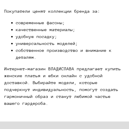
Покупатели ценят коллекции бренда за:
современные фасоны;
качественные материалы;
удобную посадку;
универсальность моделей;
собственное производство и внимание к
деталям.
Интернет-магазин ВЛАДИСЛАВА предлагает купить
женские платья и юбки онлайн с удобной
доставкой. Выбирайте модели, которые
подчеркнут индивидуальность, помогут создать
гармоничный образ и станут любимой частью
вашего гардероба.