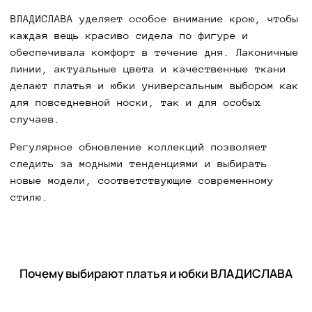
ВЛАДИСЛАВА уделяет особое внимание крою, чтобы
каждая вещь красиво сидела по фигуре и
обеспечивала комфорт в течение дня. Лаконичные
линии, актуальные цвета и качественные ткани
делают платья и юбки универсальным выбором как
для повседневной носки, так и для особых
случаев.
Регулярное обновление коллекций позволяет
следить за модными тенденциями и выбирать
новые модели, соответствующие современному
стилю.
Почему выбирают платья и юбки ВЛАДИСЛАВА