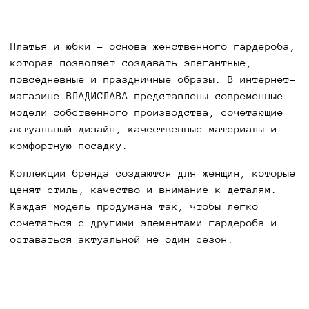
Платья и юбки - основа женственного гардероба,
которая позволяет создавать элегантные,
повседневные и праздничные образы. В интернет-
магазине ВЛАДИСЛАВА представлены современные
модели собственного производства, сочетающие
актуальный дизайн, качественные материалы и
комфортную посадку.
Коллекции бренда создаются для женщин, которые
ценят стиль, качество и внимание к деталям.
Каждая модель продумана так, чтобы легко
сочетаться с другими элементами гардероба и
оставаться актуальной не один сезон.