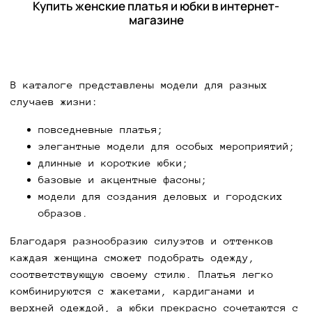
Купить женские платья и юбки в интернет-
магазине
В каталоге представлены модели для разных
случаев жизни:
повседневные платья;
элегантные модели для особых мероприятий;
длинные и короткие юбки;
базовые и акцентные фасоны;
модели для создания деловых и городских
образов.
Благодаря разнообразию силуэтов и оттенков
каждая женщина сможет подобрать одежду,
соответствующую своему стилю. Платья легко
комбинируются с жакетами, кардиганами и
верхней одеждой, а юбки прекрасно сочетаются с