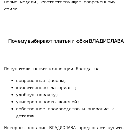
новые модели, соответствующие современному
стилю.
Почему выбирают платья и юбки ВЛАДИСЛАВА
Покупатели ценят коллекции бренда за:
современные фасоны;
качественные материалы;
удобную посадку;
универсальность моделей;
собственное производство и внимание к
деталям.
Интернет-магазин ВЛАДИСЛАВА предлагает купить