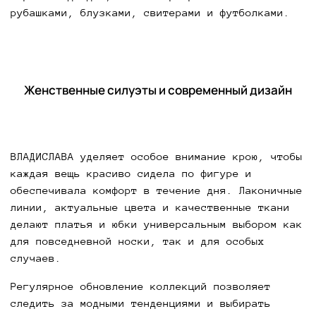
рубашками, блузками, свитерами и футболками.
Женственные силуэты и современный дизайн
ВЛАДИСЛАВА уделяет особое внимание крою, чтобы
каждая вещь красиво сидела по фигуре и
обеспечивала комфорт в течение дня. Лаконичные
линии, актуальные цвета и качественные ткани
делают платья и юбки универсальным выбором как
для повседневной носки, так и для особых
случаев.
Регулярное обновление коллекций позволяет
следить за модными тенденциями и выбирать