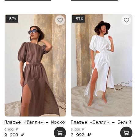
-57%
-57%
Платье «Талли» - Мокко
Платье «Талли» - Белый
6 990 ₽
6 990 ₽
2 990 ₽
2 990 ₽