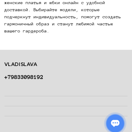
женские платья и юбки онлайн с удобной
доставкой. Выбирайте модели, которые
подчеркнут индивидуальность, помогут создать
гармоничный образ и станут любимой частью
вашего гардероба.
VLADISLAVA
+79833098192