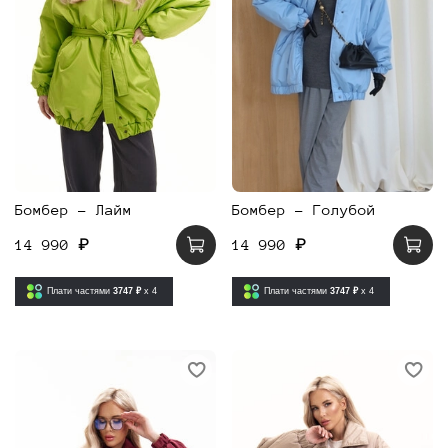
Бомбер - Лайм
Бомбер - Голубой
14 990 ₽
14 990 ₽
Плати частями
3747 ₽
x 4
Плати частями
3747 ₽
x 4