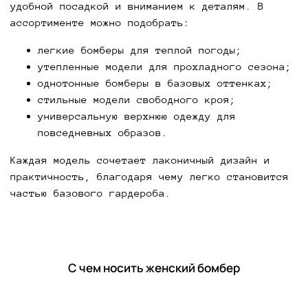
удобной посадкой и вниманием к деталям. В
ассортименте можно подобрать:
легкие бомберы для теплой погоды;
утепленные модели для прохладного сезона;
однотонные бомберы в базовых оттенках;
стильные модели свободного кроя;
универсальную верхнюю одежду для
повседневных образов.
Каждая модель сочетает лаконичный дизайн и
практичность, благодаря чему легко становится
частью базового гардероба.
С чем носить женский бомбер