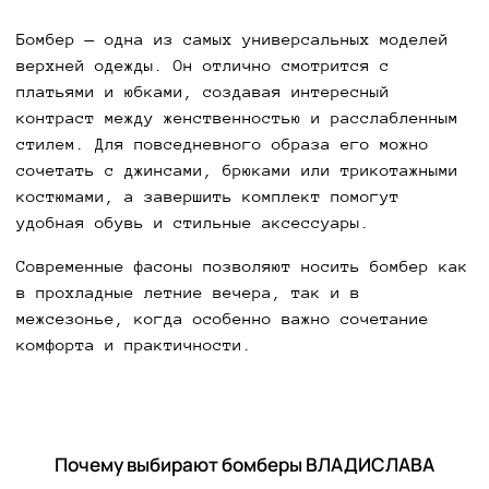
Бомбер — одна из самых универсальных моделей
верхней одежды. Он отлично смотрится с
платьями и юбками, создавая интересный
контраст между женственностью и расслабленным
стилем. Для повседневного образа его можно
сочетать с джинсами, брюками или трикотажными
костюмами, а завершить комплект помогут
удобная обувь и стильные аксессуары.
Современные фасоны позволяют носить бомбер как
в прохладные летние вечера, так и в
межсезонье, когда особенно важно сочетание
комфорта и практичности.
Почему выбирают бомберы ВЛАДИСЛАВА