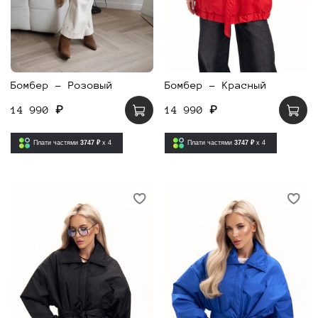
Бомбер - Розовый
Бомбер - Красный
14 990 ₽
14 990 ₽
Плати частями
3747 ₽
x 4
Плати частями
3747 ₽
x 4