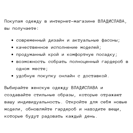
Покупая одежду в интернет-магазине ВЛАДИСЛАВА,
вы получаете:
современный дизайн и актуальные фасоны;
качественное исполнение моделей;
продуманный крой и комфортную посадку;
возможность собрать полноценный гардероб в
одном месте;
удобную покупку онлайн с доставкой.
Выбирайте женскую одежду ВЛАДИСЛАВА и
создавайте стильные образы, которые отражают
вашу индивидуальность. Откройте для себя новые
модели, обновляйте гардероб и находите вещи,
которые будут радовать каждый день.