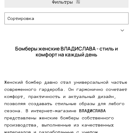
Фильтры
Бомберы женские ВЛАДИСЛАВА - стиль и
комфорт на каждый день
Женский бомбер давно стал универсальной частью
современного гардероба. Он гармонично сочетает
комфорт, практичность и актуальный дизайн,
позволяя создавать стильные образы для любого
сезона. В интернет-магазине
ВЛАДИСЛАВА
представлены женские бомберы собственного
производства, выполненные из качественных
материалов и разработанные с учетом