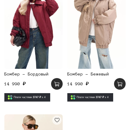
Бомбер - Бордовый
Бомбер - Бежевый
14 990 ₽
14 990 ₽
Плати частями
3747 ₽
x 4
Плати частями
3747 ₽
x 4