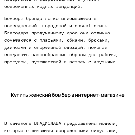
современных модных тенденций.
Бомберы бренда легко вписываются в
повседневный, городской и casual-стиль.
Благодаря продуманному крою они отлично
сочетаются с платьями, юбками, брюками,
джинсами и спортивной одеждой, помогая
создавать разнообразные образы для работы,
прогулок, путешествий и встреч с друзьями.
Купить женский бомбер в интернет-магазине
В каталоге ВЛАДИСЛАВА представлены модели,
которые отличаются современными силуэтами,