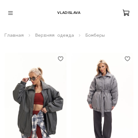
VLADISLAVA
Главная
Верхняя одежда
Бомберы