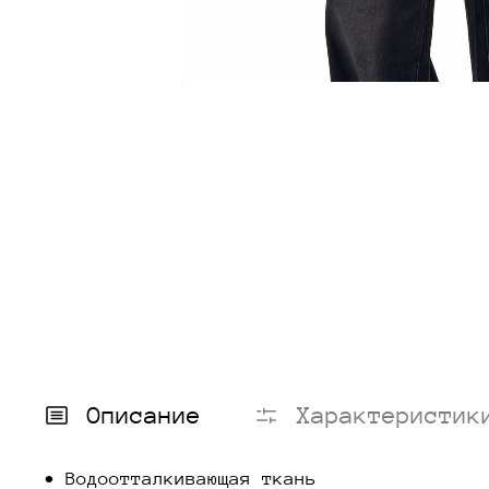
Описание
Характеристик
• Водоотталкивающая ткань