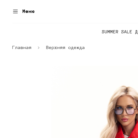
Меню
SUMMER SALE 
Главная
Верхняя одежда