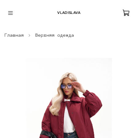
VLADISLAVA
Главная
Верхняя одежда