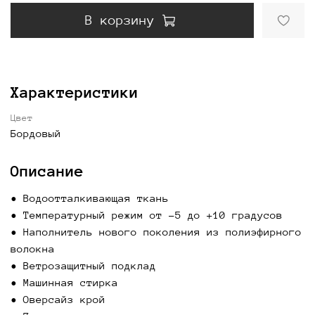
В корзину
Характеристики
Цвет
Бордовый
Описание
• Водоотталкивающая ткань
• Температурный режим от -5 до +10 градусов
• Наполнитель нового поколения из полиэфирного
волокна
• Ветрозащитный подклад
• Машинная стирка
• Оверсайз крой