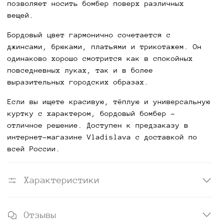
позволяет носить бомбер поверх различных 
вещей.
Бордовый цвет гармонично сочетается с 
джинсами, брюками, платьями и трикотажем. Он 
одинаково хорошо смотрится как в спокойных 
повседневных луках, так и в более 
выразительных городских образах.
Если вы ищете красивую, тёплую и универсальную 
куртку с характером, бордовый бомбер - 
отличное решение. Доступен к предзаказу в 
интернет-магазине Vladislava с доставкой по 
всей России.
Характеристики
Отзывы