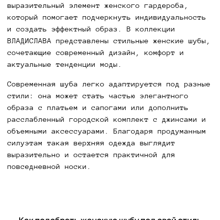
выразительный элемент женского гардероба,
который помогает подчеркнуть индивидуальность
и создать эффектный образ. В коллекции
ВЛАДИСЛАВА представлены стильные женские шубы,
сочетающие современный дизайн, комфорт и
актуальные тенденции моды.
Современная шуба легко адаптируется под разные
стили: она может стать частью элегантного
образа с платьем и сапогами или дополнить
расслабленный городской комплект с джинсами и
объемными аксессуарами. Благодаря продуманным
силуэтам такая верхняя одежда выглядит
выразительно и остается практичной для
повседневной носки.