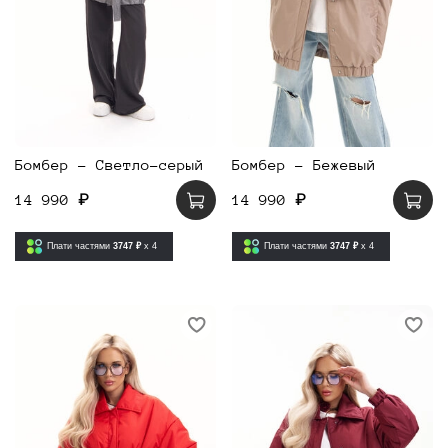
Бомбер - Светло-серый
Бомбер - Бежевый
14 990 ₽
14 990 ₽
Плати частями
3747 ₽
x 4
Плати частями
3747 ₽
x 4