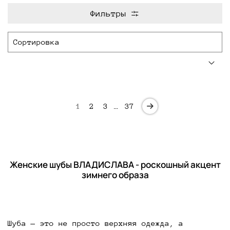
Фильтры
1
2
3
…
37
Женские шубы ВЛАДИСЛАВА - роскошный акцент
зимнего образа
Шуба — это не просто верхняя одежда, а