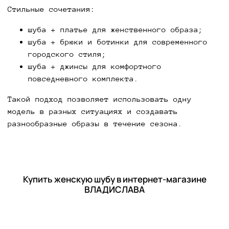
Стильные сочетания:
шуба + платье для женственного образа;
шуба + брюки и ботинки для современного
городского стиля;
шуба + джинсы для комфортного
повседневного комплекта.
Такой подход позволяет использовать одну
модель в разных ситуациях и создавать
разнообразные образы в течение сезона.
Купить женскую шубу в интернет-магазине
ВЛАДИСЛАВА