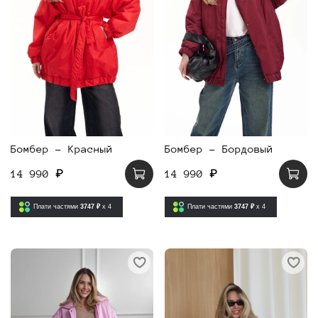
Бомбер - Красный
Бомбер - Бордовый
14 990 ₽
14 990 ₽
Плати частями
3747 ₽
x 4
Плати частями
3747 ₽
x 4