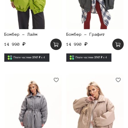
Бомбер - Лайм
Бомбер - Графит
14 990 ₽
14 990 ₽
Плати частями
3747 ₽
x 4
Плати частями
3747 ₽
x 4