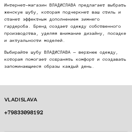
Интернет-магазин ВЛАДИСЛАВА предлагает выбрать
женскую шубу, которая подчеркнет ваш стиль и
станет эффектным дополнением зимнего
гардероба. Бренд создает одежду собственного
производства, уделяя внимание дизайну, посадке
и актуальности моделей.
Выбирайте шубу ВЛАДИСЛАВА — верхнюю одежду,
которая помогает сохранять комфорт и создавать
запоминающиеся образы каждый день.
VLADISLAVA
+79833098192