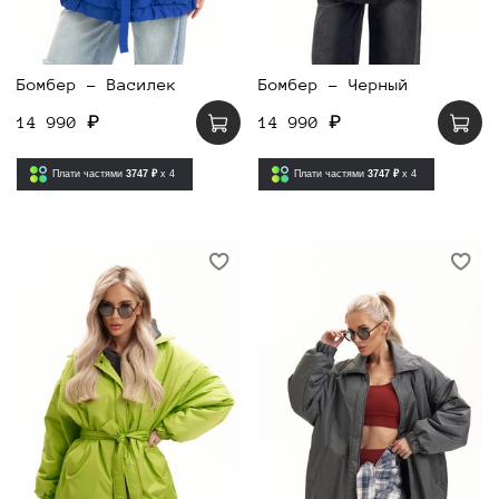
Бомбер - Василек
Бомбер - Черный
14 990 ₽
14 990 ₽
Плати частями
3747 ₽
x 4
Плати частями
3747 ₽
x 4