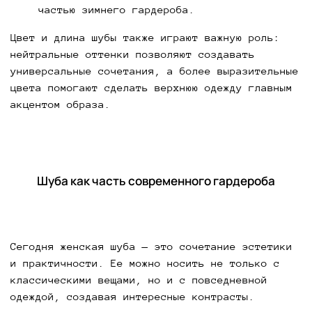
частью зимнего гардероба.
Цвет и длина шубы также играют важную роль:
нейтральные оттенки позволяют создавать
универсальные сочетания, а более выразительные
цвета помогают сделать верхнюю одежду главным
акцентом образа.
Шуба как часть современного гардероба
Сегодня женская шуба — это сочетание эстетики
и практичности. Ее можно носить не только с
классическими вещами, но и с повседневной
одеждой, создавая интересные контрасты.