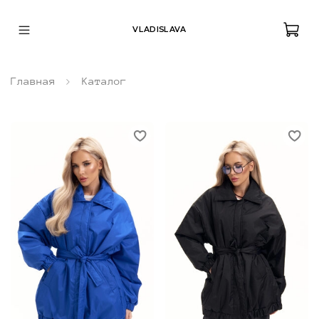
VLADISLAVA
Главная
Каталог