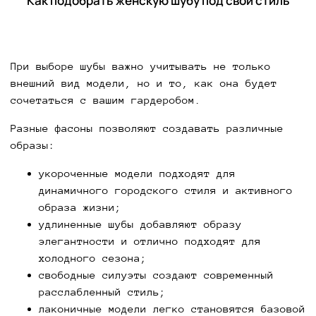
Как подобрать женскую шубу под свой стиль
При выборе шубы важно учитывать не только
внешний вид модели, но и то, как она будет
сочетаться с вашим гардеробом.
Разные фасоны позволяют создавать различные
образы:
укороченные модели подходят для
динамичного городского стиля и активного
образа жизни;
удлиненные шубы добавляют образу
элегантности и отлично подходят для
холодного сезона;
свободные силуэты создают современный
расслабленный стиль;
лаконичные модели легко становятся базовой