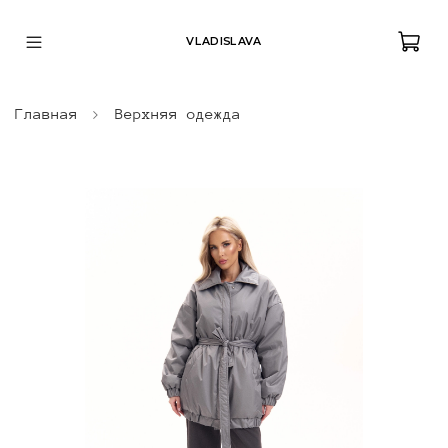
VLADISLAVA
Главная
Верхняя одежда