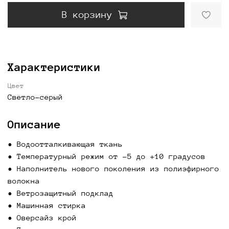
В корзину
Характеристики
Цвет
Светло-серый
Описание
• Водоотталкивающая ткань
• Температурный режим от -5 до +10 градусов
• Наполнитель нового поколения из полиэфирного
волокна
• Ветрозащитный подклад
• Машинная стирка
• Оверсайз крой