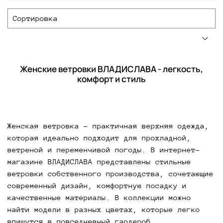
Женские ветровки ВЛАДИСЛАВА - легкость,
комфорт и стиль
Женская ветровка - практичная верхняя одежда,
которая идеально подходит для прохладной,
ветреной и переменчивой погоды. В интернет-
магазине ВЛАДИСЛАВА представлены стильные
ветровки собственного производства, сочетающие
современный дизайн, комфортную посадку и
качественные материалы. В коллекции можно
найти модели в разных цветах, которые легко
впишутся в повседневный гардероб.