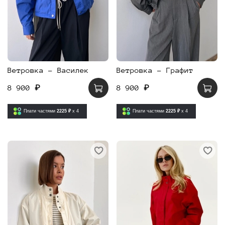
Ветровка - Василек
Ветровка - Графит
8 900 ₽
8 900 ₽
Плати частями
2225 ₽
x 4
Плати частями
2225 ₽
x 4