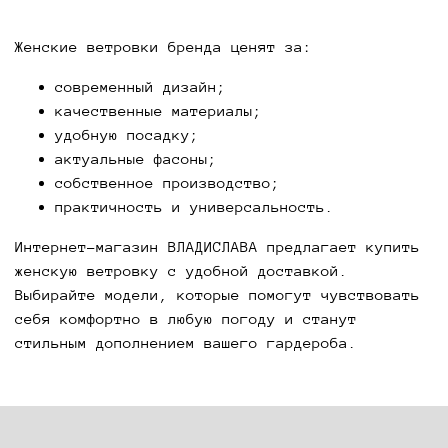
Женские ветровки бренда ценят за:
современный дизайн;
качественные материалы;
удобную посадку;
актуальные фасоны;
собственное производство;
практичность и универсальность.
Интернет-магазин ВЛАДИСЛАВА предлагает купить
женскую ветровку с удобной доставкой.
Выбирайте модели, которые помогут чувствовать
себя комфортно в любую погоду и станут
стильным дополнением вашего гардероба.