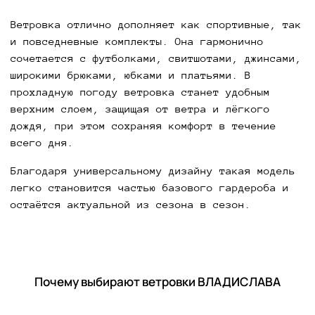
Ветровка отлично дополняет как спортивные, так
и повседневные комплекты. Она гармонично
сочетается с футболками, свитшотами, джинсами,
широкими брюками, юбками и платьями. В
прохладную погоду ветровка станет удобным
верхним слоем, защищая от ветра и лёгкого
дождя, при этом сохраняя комфорт в течение
всего дня.
Благодаря универсальному дизайну такая модель
легко становится частью базового гардероба и
остаётся актуальной из сезона в сезон.
Почему выбирают ветровки ВЛАДИСЛАВА