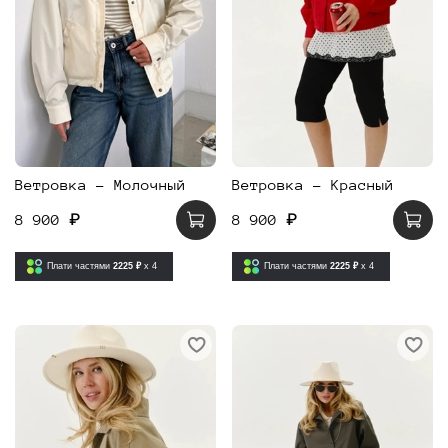
Ветровка - Молочный
Ветровка - Красный
8 900 ₽
8 900 ₽
Плати частями
2225 ₽
x 4
Плати частями
2225 ₽
x 4