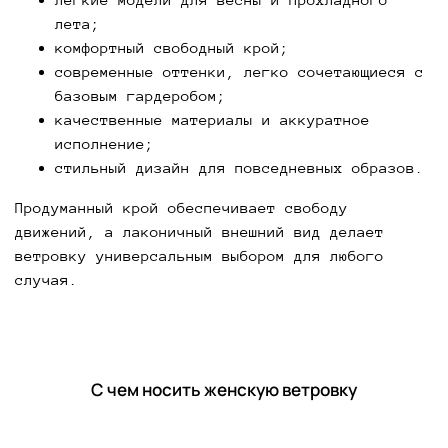
лета;
комфортный свободный крой;
современные оттенки, легко сочетающиеся с
базовым гардеробом;
качественные материалы и аккуратное
исполнение;
стильный дизайн для повседневных образов.
Продуманный крой обеспечивает свободу
движений, а лаконичный внешний вид делает
ветровку универсальным выбором для любого
случая.
С чем носить женскую ветровку