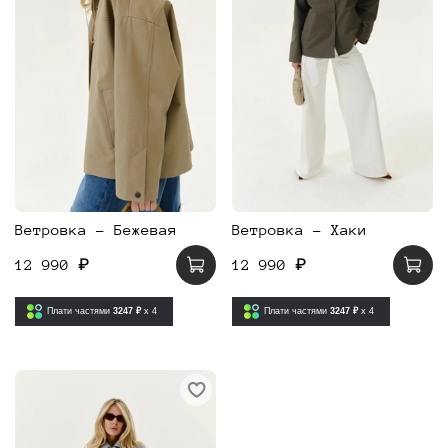
Ветровка - Бежевая
Ветровка - Хаки
12 990 ₽
12 990 ₽
Плати частями
3247 ₽
x 4
Плати частями
3247 ₽
x 4