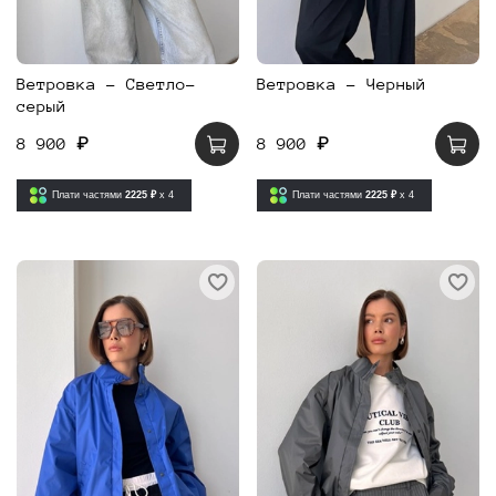
Ветровка - Светло-
Ветровка - Черный
серый
8 900 ₽
8 900 ₽
Плати частями
2225 ₽
x 4
Плати частями
2225 ₽
x 4