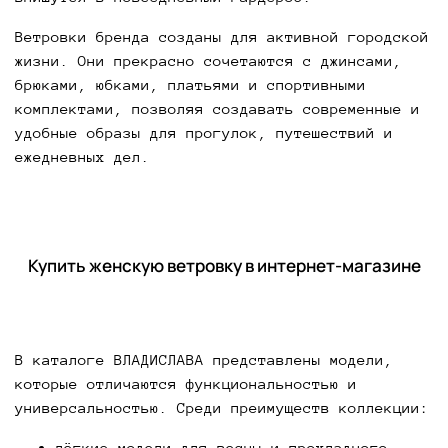
Ветровки бренда созданы для активной городской
жизни. Они прекрасно сочетаются с джинсами,
брюками, юбками, платьями и спортивными
комплектами, позволяя создавать современные и
удобные образы для прогулок, путешествий и
ежедневных дел.
Купить женскую ветровку в интернет-магазине
В каталоге ВЛАДИСЛАВА представлены модели,
которые отличаются функциональностью и
универсальностью. Среди преимуществ коллекции:
лёгкие модели для весны и прохладного