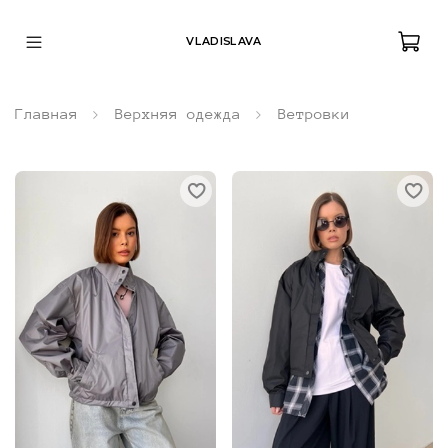
VLADISLAVA
Главная
Верхняя одежда
Ветровки