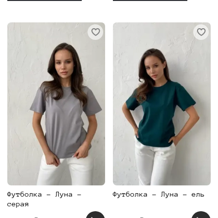
Футболка - Луна -
Футболка - Луна - ель
серая