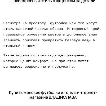
Повседневный стиль с акцентом на детали
Несмотря на простоту, футболка или топ могут
стать заметной частью образа. Интересный крой,
правильное сочетание цветов и дополнительные
элементы помогают превратить базовую вещь в
стильный акцент.
Такие модели отлично подходят женщинам,
которые ценят комфорт, но при этом хотят
выглядеть современно и продуманно.
Купить женские футболки и топы в интернет-
магазине ВЛАДИСЛАВА