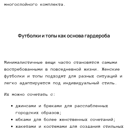
многослойного комплекта.
Футболки и топы как основа гардероба
Минималистичные вещи часто становятся самыми
востребованными в повседневной жизни. Женские
футболки и топы подходят для разных ситуаций и
легко адаптируются под индивидуальный стиль.
Их можно сочетать с:
джинсами и брюками для расслабленных
городских образов;
юбками для более женственных сочетаний;
жакетами и костюмами для создания стильных