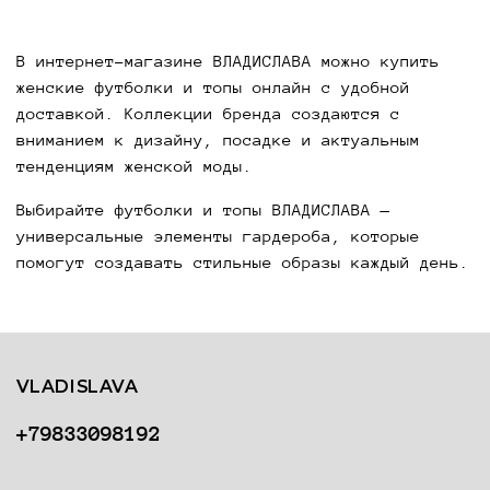
В интернет-магазине ВЛАДИСЛАВА можно купить
женские футболки и топы онлайн с удобной
доставкой. Коллекции бренда создаются с
вниманием к дизайну, посадке и актуальным
тенденциям женской моды.
Выбирайте футболки и топы ВЛАДИСЛАВА —
универсальные элементы гардероба, которые
помогут создавать стильные образы каждый день.
VLADISLAVA
+79833098192