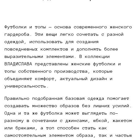
Футболки и топы — основа современного женского
гардероба. Эти вещи легко сочетать с разной
одеждой, использовать для создания
повседневных комплектов и дополнять более
выразительными элементами. В коллекции
ВЛАДИСЛАВА представлены женские футболки и
топы собственного производства, которые
объединяют комфорт, актуальный дизайн и
универсальность.
Правильно подобранная базовая одежда помогает
создавать множество образов без лишних усилий.
Одна и та же футболка может выглядеть по-
разному в сочетании с джинсами, юбкой, жакетом
или брюками, а топ способен стать как
самостоятельным элементом образа, так и частью