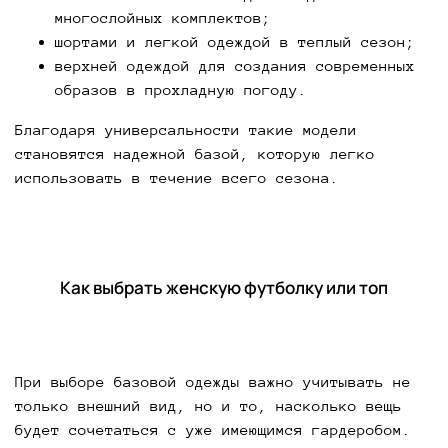
многослойных комплектов;
шортами и легкой одеждой в теплый сезон;
верхней одеждой для создания современных
образов в прохладную погоду.
Благодаря универсальности такие модели
становятся надежной базой, которую легко
использовать в течение всего сезона.
Как выбрать женскую футболку или топ
При выборе базовой одежды важно учитывать не
только внешний вид, но и то, насколько вещь
будет сочетаться с уже имеющимся гардеробом.