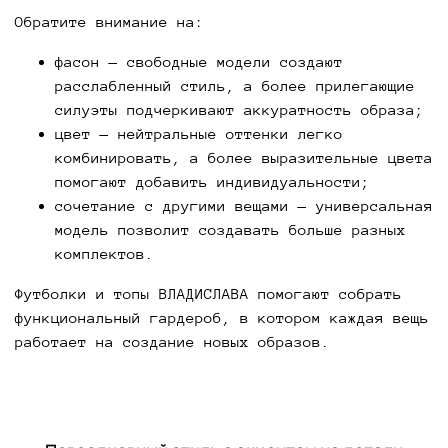
Обратите внимание на:
фасон — свободные модели создают
расслабленный стиль, а более прилегающие
силуэты подчеркивают аккуратность образа;
цвет — нейтральные оттенки легко
комбинировать, а более выразительные цвета
помогают добавить индивидуальности;
сочетание с другими вещами — универсальная
модель позволит создавать больше разных
комплектов.
Футболки и топы ВЛАДИСЛАВА помогают собрать
функциональный гардероб, в котором каждая вещь
работает на создание новых образов.