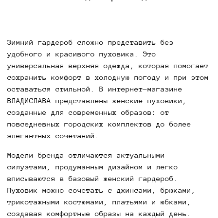
Зимний гардероб сложно представить без
удобного и красивого пуховика. Это
универсальная верхняя одежда, которая помогает
сохранить комфорт в холодную погоду и при этом
оставаться стильной. В интернет-магазине
ВЛАДИСЛАВА представлены женские пуховики,
созданные для современных образов: от
повседневных городских комплектов до более
элегантных сочетаний.
Модели бренда отличаются актуальными
силуэтами, продуманным дизайном и легко
вписываются в базовый женский гардероб.
Пуховик можно сочетать с джинсами, брюками,
трикотажными костюмами, платьями и юбками,
создавая комфортные образы на каждый день.