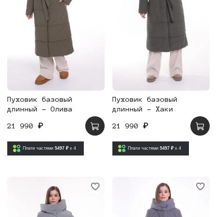
Пуховик базовый
Пуховик базовый
длинный - Олива
длинный - Хаки
21 990 ₽
21 990 ₽
Плати частями
5497 ₽
x 4
Плати частями
5497 ₽
x 4