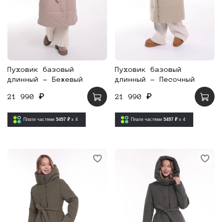
Пуховик базовый
Пуховик базовый
длинный - Бежевый
длинный - Песочный
21 990 ₽
21 990 ₽
Плати частями
5497 ₽
x 4
Плати частями
5497 ₽
x 4