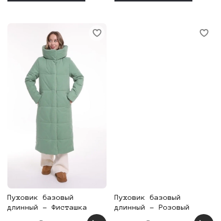
Пуховик базовый
Пуховик базовый
длинный - Фисташка
длинный - Розовый