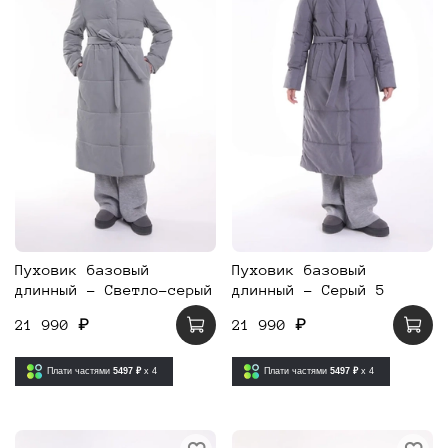
Пуховик базовый
Пуховик базовый
длинный - Светло-серый
длинный - Серый 5
21 990 ₽
21 990 ₽
Плати частями
5497 ₽
x 4
Плати частями
5497 ₽
x 4