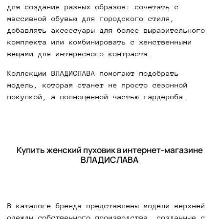
для создания разных образов: сочетать с
массивной обувью для городского стиля,
добавлять аксессуары для более выразительного
комплекта или комбинировать с женственными
вещами для интересного контраста.
Коллекции ВЛАДИСЛАВА помогают подобрать
модель, которая станет не просто сезонной
покупкой, а полноценной частью гардероба.
Купить женский пуховик в интернет-магазине
ВЛАДИСЛАВА
В каталоге бренда представлены модели верхней
одежды собственного производства, созданные с