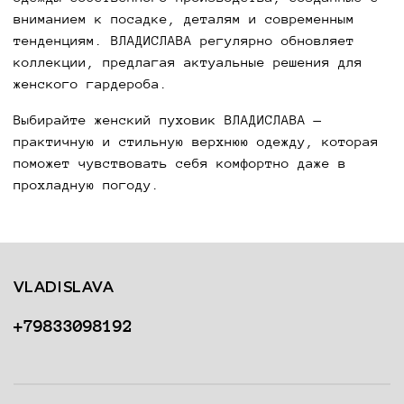
вниманием к посадке, деталям и современным
тенденциям. ВЛАДИСЛАВА регулярно обновляет
коллекции, предлагая актуальные решения для
женского гардероба.
Выбирайте женский пуховик ВЛАДИСЛАВА —
практичную и стильную верхнюю одежду, которая
поможет чувствовать себя комфортно даже в
прохладную погоду.
VLADISLAVA
+79833098192