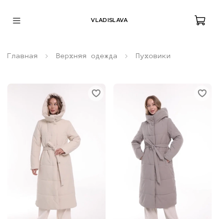
VLADISLAVA
Главная
Верхняя одежда
Пуховики