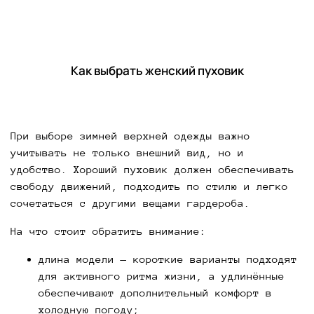
Как выбрать женский пуховик
При выборе зимней верхней одежды важно
учитывать не только внешний вид, но и
удобство. Хороший пуховик должен обеспечивать
свободу движений, подходить по стилю и легко
сочетаться с другими вещами гардероба.
На что стоит обратить внимание:
длина модели — короткие варианты подходят
для активного ритма жизни, а удлинённые
обеспечивают дополнительный комфорт в
холодную погоду;