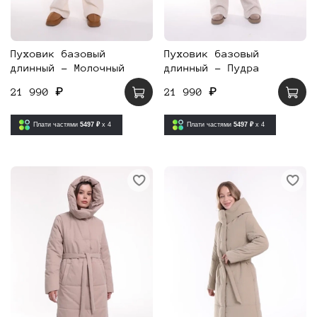
Пуховик базовый
Пуховик базовый
длинный - Молочный
длинный - Пудра
21 990 ₽
21 990 ₽
Плати частями
5497 ₽
x 4
Плати частями
5497 ₽
x 4