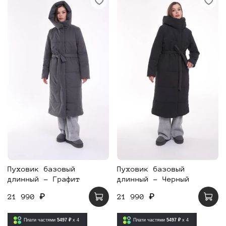
Пуховик базовый
Пуховик базовый
длинный - Графит
длинный - Черный
21 990 ₽
21 990 ₽
Плати частями
5497 ₽
x 4
Плати частями
5497 ₽
x 4