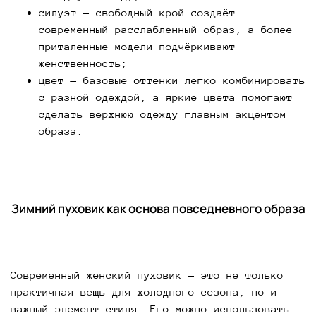
силуэт — свободный крой создаёт
современный расслабленный образ, а более
приталенные модели подчёркивают
женственность;
цвет — базовые оттенки легко комбинировать
с разной одеждой, а яркие цвета помогают
сделать верхнюю одежду главным акцентом
образа.
Зимний пуховик как основа повседневного образа
Современный женский пуховик — это не только
практичная вещь для холодного сезона, но и
важный элемент стиля. Его можно использовать