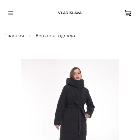
VLADISLAVA
Главная
Верхняя одежда