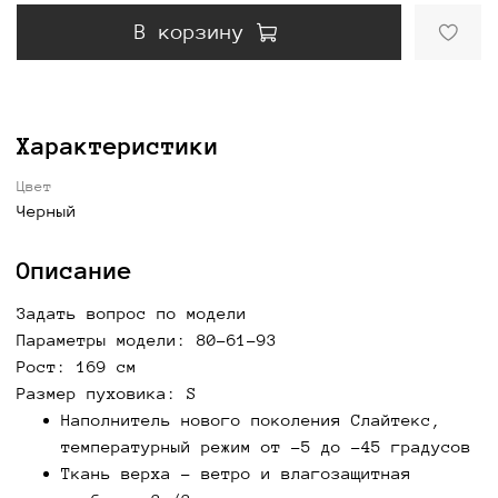
В корзину
Характеристики
Цвет
Черный
Описание
Задать вопрос по модели
Параметры модели: 80-61-93
Рост: 169 см
Размер пуховика: S
Наполнитель нового поколения Слайтекс,
температурный режим от -5 до -45 градусов
Ткань верха - ветро и влагозащитная