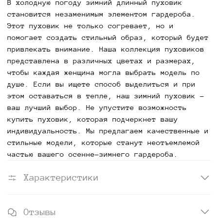
В холодную погоду зимний длинный пуховик
становится незаменимым элементом гардероба.
Этот пуховик не только согревает, но и
помогает создать стильный образ, который будет
привлекать внимание. Наша коллекция пуховиков
представлена в различных цветах и размерах,
чтобы каждая женщина могла выбрать модель по
душе. Если вы ищете способ выделиться и при
этом оставаться в тепле, наш зимний пуховик –
ваш лучший выбор. Не упустите возможность
купить пуховик, которая подчеркнет вашу
индивидуальность. Мы предлагаем качественные и
стильные модели, которые станут неотъемлемой
частью вашего осенне-зимнего гардероба.
Характеристики
Отзывы