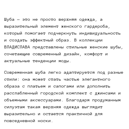
Шуба — это не просто верхняя одежда, а
выразительный элемент женского гардероба,
который помогает подчеркнуть индивидуальность
и создать эффектный образ. В коллекции
ВЛАДИСЛАВА представлены стильные женские шубы,
сочетающие современный дизайн, комфорт и
актуальные тенденции моды.
Современная шуба легко адаптируется под разные
стили: она может стать частью элегантного
образа с платьем и сапогами или дополнить
расслабленный городской комплект с джинсами и
объемными аксессуарами. Благодаря продуманным
силуэтам такая верхняя одежда выглядит
выразительно и остается практичной для
повседневной носки.