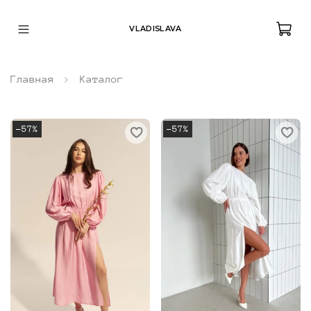
VLADISLAVA
Главная
Каталог
-57%
-57%