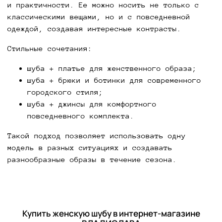
и практичности. Ее можно носить не только с
классическими вещами, но и с повседневной
одеждой, создавая интересные контрасты.
Стильные сочетания:
шуба + платье для женственного образа;
шуба + брюки и ботинки для современного
городского стиля;
шуба + джинсы для комфортного
повседневного комплекта.
Такой подход позволяет использовать одну
модель в разных ситуациях и создавать
разнообразные образы в течение сезона.
Купить женскую шубу в интернет-магазине