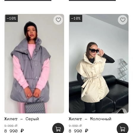
-10%
-10%
Жилет - Серый
Жилет - Молочный
9 990 ₽
9 990 ₽
8 990 ₽
8 990 ₽