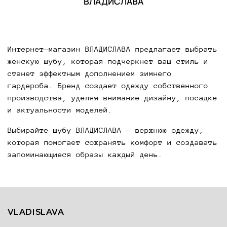
ВЛАДИСЛАВА
Интернет-магазин ВЛАДИСЛАВА предлагает выбрать
женскую шубу, которая подчеркнет ваш стиль и
станет эффектным дополнением зимнего
гардероба. Бренд создает одежду собственного
производства, уделяя внимание дизайну, посадке
и актуальности моделей.
Выбирайте шубу ВЛАДИСЛАВА — верхнюю одежду,
которая помогает сохранять комфорт и создавать
запоминающиеся образы каждый день.
VLADISLAVA