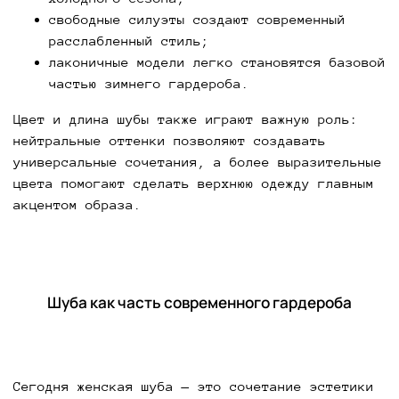
свободные силуэты создают современный
расслабленный стиль;
лаконичные модели легко становятся базовой
частью зимнего гардероба.
Цвет и длина шубы также играют важную роль:
нейтральные оттенки позволяют создавать
универсальные сочетания, а более выразительные
цвета помогают сделать верхнюю одежду главным
акцентом образа.
Шуба как часть современного гардероба
Сегодня женская шуба — это сочетание эстетики