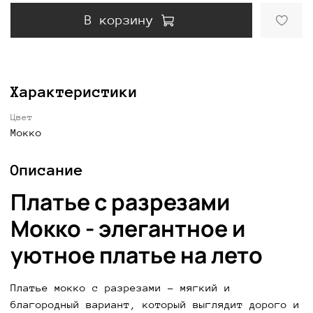
В корзину
Характеристики
Цвет
Мокко
Описание
Платье с разрезами
Мокко - элегантное и
уютное платье на лето
Платье мокко с разрезами - мягкий и 
благородный вариант, который выглядит дорого и 