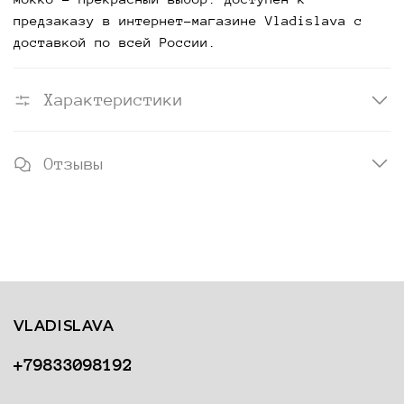
предзаказу в интернет-магазине Vladislava с 
доставкой по всей России.
Характеристики
Отзывы
VLADISLAVA
+79833098192