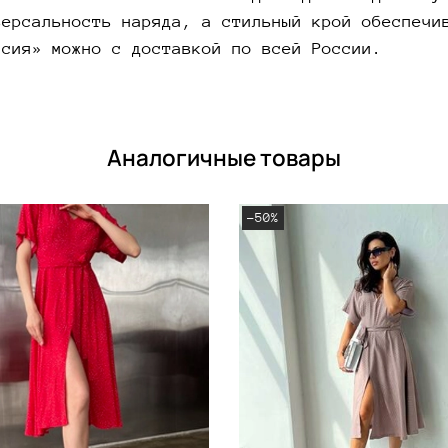
версальность наряда, а стильный крой обеспечи
исия» можно с доставкой по всей России.
Аналогичные товары
-50%