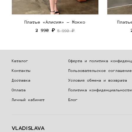
Платье «Алисия» - Мокко
Плать
2 990 ₽
5 990 ₽
Каталог
Оферта и политика конфиденц
Контакты
Пользовательское соглашение
Доставка
Условия обмена и возврата
Оплата
Политика конфиденциальности
Личный кабинет
Блог
VLADISLAVA