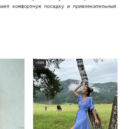
вает комфортную посадку и привлекательный
-50%