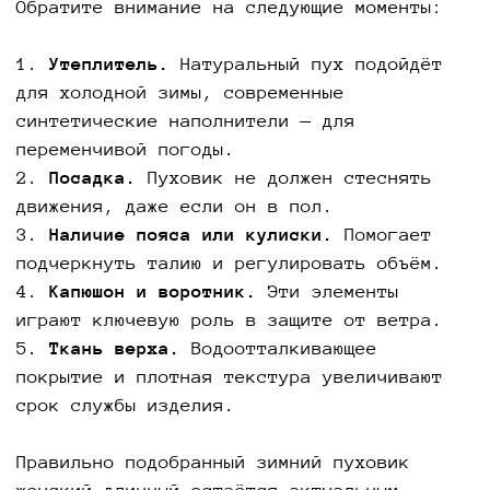
Обратите внимание на следующие моменты:
1.
Утеплитель.
Натуральный пух подойдёт
для холодной зимы, современные
синтетические наполнители — для
переменчивой погоды.
2.
Посадка.
Пуховик не должен стеснять
движения, даже если он в пол.
3.
Наличие пояса или кулиски.
Помогает
подчеркнуть талию и регулировать объём.
4.
Капюшон и воротник.
Эти элементы
играют ключевую роль в защите от ветра.
5.
Ткань верха.
Водоотталкивающее
покрытие и плотная текстура увеличивают
срок службы изделия.
Правильно подобранный зимний пуховик