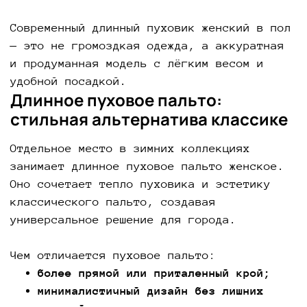
Современный длинный пуховик женский в пол
— это не громоздкая одежда, а аккуратная
и продуманная модель с лёгким весом и
удобной посадкой.
Длинное пуховое пальто:
стильная альтернатива классике
Отдельное место в зимних коллекциях
занимает длинное пуховое пальто женское.
Оно сочетает тепло пуховика и эстетику
классического пальто, создавая
универсальное решение для города.
Чем отличается пуховое пальто:
более прямой или приталенный крой;
минималистичный дизайн без лишних