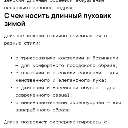
женский длинный остаётся актуальным
несколько сезонов подряд.
С чем носить длинный пуховик
зимой
Длинные модели отлично вписываются в
разные стили:
с трикотажными костюмами и ботинками
— для комфортного городского образа;
с платьями и высокими сапогами — для
женственного и элегантного лука;
с джинсами и массивной обувью — для
современного casual;
с минималистичными аксессуарами — для
завершённого образа.
Длина позволяет экспериментировать с