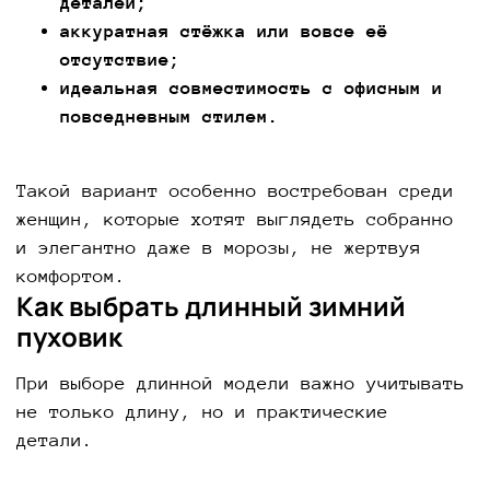
деталей;
аккуратная стёжка или вовсе её
отсутствие;
идеальная совместимость с офисным и
повседневным стилем.
Такой вариант особенно востребован среди
женщин, которые хотят выглядеть собранно
и элегантно даже в морозы, не жертвуя
комфортом.
Как выбрать длинный зимний
пуховик
При выборе длинной модели важно учитывать
не только длину, но и практические
детали.