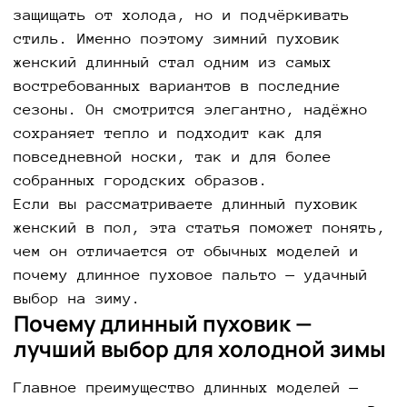
защищать от холода, но и подчёркивать
стиль. Именно поэтому зимний пуховик
женский длинный стал одним из самых
востребованных вариантов в последние
сезоны. Он смотрится элегантно, надёжно
сохраняет тепло и подходит как для
повседневной носки, так и для более
собранных городских образов.
Если вы рассматриваете длинный пуховик
женский в пол, эта статья поможет понять,
чем он отличается от обычных моделей и
почему длинное пуховое пальто — удачный
выбор на зиму.
Почему длинный пуховик —
лучший выбор для холодной зимы
Главное преимущество длинных моделей —