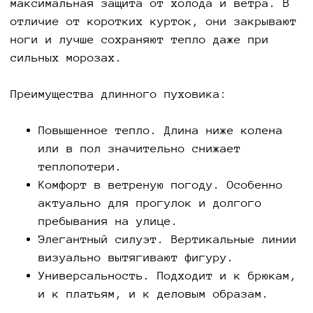
максимальная защита от холода и ветра. В
отличие от коротких курток, они закрывают
ноги и лучше сохраняют тепло даже при
сильных морозах.
Преимущества длинного пуховика:
Повышенное тепло. Длина ниже колена
или в пол значительно снижает
теплопотери.
Комфорт в ветреную погоду. Особенно
актуально для прогулок и долгого
пребывания на улице.
Элегантный силуэт. Вертикальные линии
визуально вытягивают фигуру.
Универсальность. Подходит и к брюкам,
и к платьям, и к деловым образам.