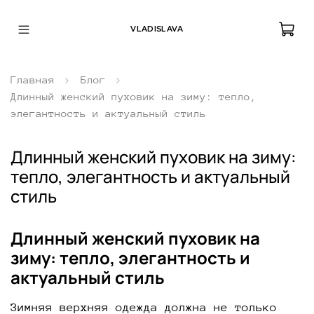
VLADISLAVA
Главная
Блог
Длинный женский пуховик на зиму: тепло,
элегантность и актуальный стиль
Длинный женский пуховик на зиму:
тепло, элегантность и актуальный
стиль
Длинный женский пуховик на
зиму: тепло, элегантность и
актуальный стиль
Зимняя верхняя одежда должна не только