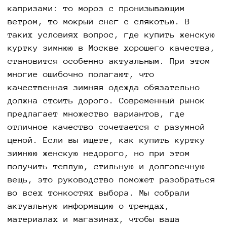
капризами: то мороз с пронизывающим
ветром, то мокрый снег с слякотью. В
таких условиях вопрос, где купить женскую
куртку зимнюю в Москве хорошего качества,
становится особенно актуальным. При этом
многие ошибочно полагают, что
качественная зимняя одежда обязательно
должна стоить дорого. Современный рынок
предлагает множество вариантов, где
отличное качество сочетается с разумной
ценой. Если вы ищете, как купить куртку
зимнюю женскую недорого, но при этом
получить теплую, стильную и долговечную
вещь, это руководство поможет разобраться
во всех тонкостях выбора. Мы собрали
актуальную информацию о трендах,
материалах и магазинах, чтобы ваша