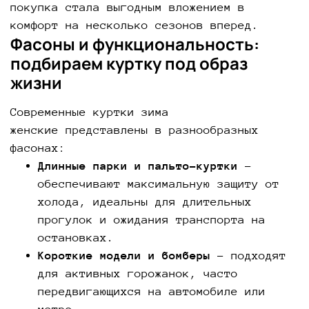
покупка стала выгодным вложением в
комфорт на несколько сезонов вперед.
Фасоны и функциональность:
подбираем куртку под образ
жизни
Современные куртки зима
женские представлены в разнообразных
фасонах:
Длинные парки и пальто-куртки
-
обеспечивают максимальную защиту от
холода, идеальны для длительных
прогулок и ожидания транспорта на
остановках.
Короткие модели и бомберы
- подходят
для активных горожанок, часто
передвигающихся на автомобиле или