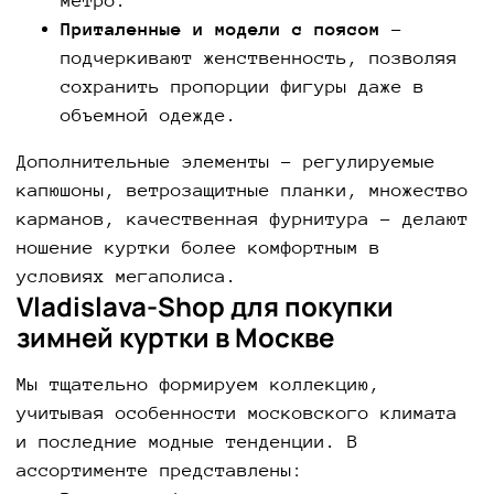
метро.
Приталенные и модели с поясом
-
подчеркивают женственность, позволяя
сохранить пропорции фигуры даже в
объемной одежде.
Дополнительные элементы - регулируемые
капюшоны, ветрозащитные планки, множество
карманов, качественная фурнитура - делают
ношение куртки более комфортным в
условиях мегаполиса.
Vladislava-Shop для покупки
зимней куртки в Москве
Мы тщательно формируем коллекцию,
учитывая особенности московского климата
и последние модные тенденции. В
ассортименте представлены: