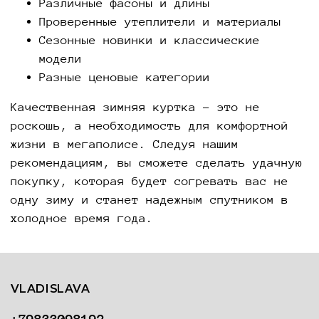
Различные фасоны и длины
Проверенные утеплители и материалы
Сезонные новинки и классические
модели
Разные ценовые категории
Качественная зимняя куртка - это не
роскошь, а необходимость для комфортной
жизни в мегаполисе. Следуя нашим
рекомендациям, вы сможете сделать удачную
покупку, которая будет согревать вас не
одну зиму и станет надежным спутником в
холодное время года.
VLADISLAVA
+79833098192