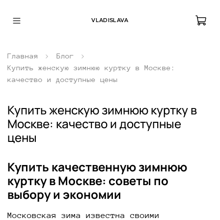
VLADISLAVA
Главная
Блог
Купить женскую зимнюю куртку в Москве:
качество и доступные цены
Купить женскую зимнюю куртку в
Москве: качество и доступные
цены
Купить качественную зимнюю
куртку в Москве: советы по
выбору и экономии
Московская зима известна своими