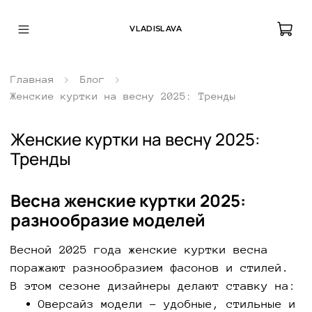
VLADISLAVA
Главная
Блог
Женские куртки на весну 2025: Тренды
Женские куртки на весну 2025:
Тренды
Весна женские куртки 2025:
разнообразие моделей
Весной 2025 года женские куртки весна
поражают разнообразием фасонов и стилей.
В этом сезоне дизайнеры делают ставку на:
Оверсайз модели – удобные, стильные и