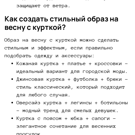
защищают от ветра.
Как создать стильный образ на
весну с курткой?
Образ на весну с курткой можно сделать
стильным и эффектным, если правильно
подобрать одежду и аксессуары:
Кожаная куртка + платье + кроссовки –
идеальный вариант для городской моды.
Джинсовая куртка + футболка + брюки –
стиль классический, который подходит
для любого случая.
Оверсайз куртка + легинсы + ботильоны
– модный тренд для смелых девушек.
Куртка с поясом + юбка + сапоги –
элегантное сочетание для весенних
прогулок.