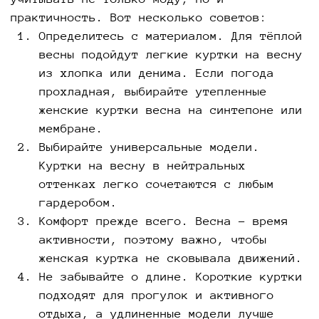
практичность. Вот несколько советов:
Определитесь с материалом. Для тёплой
весны подойдут легкие куртки на весну
из хлопка или денима. Если погода
прохладная, выбирайте утепленные
женские куртки весна на синтепоне или
мембране.
Выбирайте универсальные модели.
Куртки на весну в нейтральных
оттенках легко сочетаются с любым
гардеробом.
Комфорт прежде всего. Весна – время
активности, поэтому важно, чтобы
женская куртка не сковывала движений.
Не забывайте о длине. Короткие куртки
подходят для прогулок и активного
отдыха, а удлиненные модели лучше