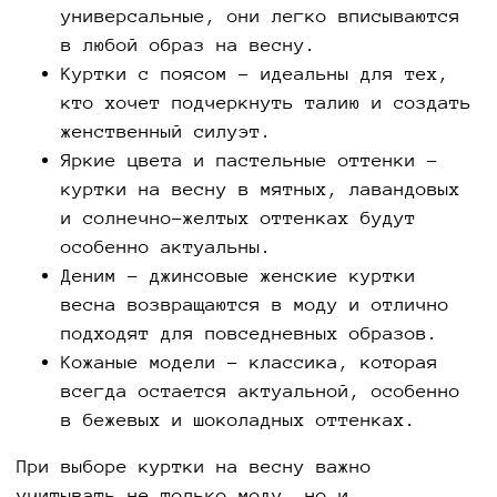
универсальные, они легко вписываются
в любой образ на весну.
Куртки с поясом – идеальны для тех,
кто хочет подчеркнуть талию и создать
женственный силуэт.
Яркие цвета и пастельные оттенки –
куртки на весну в мятных, лавандовых
и солнечно-желтых оттенках будут
особенно актуальны.
Деним – джинсовые женские куртки
весна возвращаются в моду и отлично
подходят для повседневных образов.
Кожаные модели – классика, которая
всегда остается актуальной, особенно
в бежевых и шоколадных оттенках.
При выборе куртки на весну важно
учитывать не только моду, но и