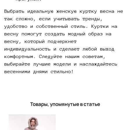
Выбрать идеальную женскую куртку весна не
так сложно, если учитывать тренды,
удобство и собственный стиль. Куртки на
весну помогут создать модный образ на
весну, который подчеркнет
индивидуальность и сделает любой выход
комфортным. Следуйте нашим советам,
выбирайте лучшие модели и наслаждайтесь
весенними днями стильно!
Товары, упомянутые в статье