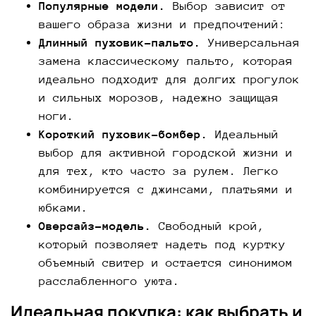
Популярные модели.
Выбор зависит от
вашего образа жизни и предпочтений:
Длинный пуховик-пальто.
Универсальная
замена классическому пальто, которая
идеально подходит для долгих прогулок
и сильных морозов, надежно защищая
ноги.
Короткий пуховик-бомбер.
Идеальный
выбор для активной городской жизни и
для тех, кто часто за рулем. Легко
комбинируется с джинсами, платьями и
юбками.
Оверсайз-модель.
Свободный крой,
который позволяет надеть под куртку
объемный свитер и остается синонимом
расслабленного уюта.
Идеальная покупка: как выбрать и