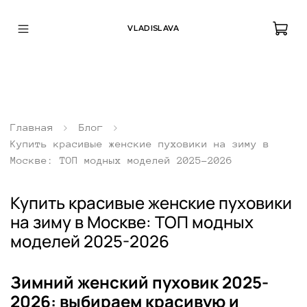
VLADISLAVA
Главная
Блог
Купить красивые женские пуховики на зиму в
Москве: ТОП модных моделей 2025-2026
Купить красивые женские пуховики
на зиму в Москве: ТОП модных
моделей 2025-2026
Зимний женский пуховик 2025-
2026: выбираем красивую и