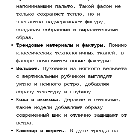
напоминающим пальто. Такой фасон не
только сохраняет тепло, но и
элегантно подчеркивает фигуру,
создавая собранный и выразительный
образ.
Трендовые материалы и фактуры.
Помимо
классических технологичных тканей, в
фаворе появляются новые фактуры:
Вельвет.
Пуховики из мягкого вельвета
с вертикальным рубчиком выглядят
уютно и немного ретро, добавляя
образу текстуру и глубину.
Кожа и экокожа.
Дерзкие и стильные,
такие модели добавляют образу
современный шик и отлично защищают от
ветра.
Кашемир и шерсть.
В духе тренда на