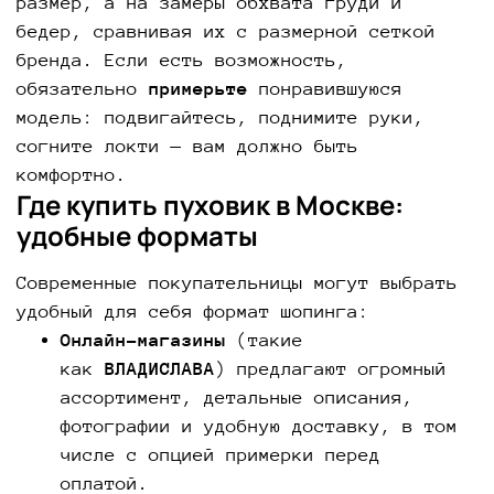
размер, а на замеры обхвата груди и
бедер, сравнивая их с размерной сеткой
бренда. Если есть возможность,
обязательно
примерьте
понравившуюся
модель: подвигайтесь, поднимите руки,
согните локти — вам должно быть
комфортно.
Где купить пуховик в Москве:
удобные форматы
Современные покупательницы могут выбрать
удобный для себя формат шопинга:
Онлайн-магазины
(такие
как
ВЛАДИСЛАВА
) предлагают огромный
ассортимент, детальные описания,
фотографии и удобную доставку, в том
числе с опцией примерки перед
оплатой.