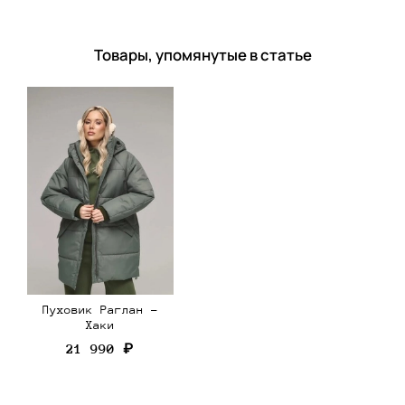
Товары, упомянутые в статье
Пуховик Раглан -
Хаки
21 990 ₽