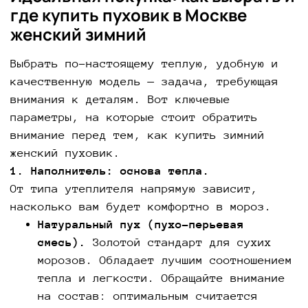
где
купить пуховик в Москве
женский зимний
Выбрать по-настоящему теплую, удобную и
качественную модель — задача, требующая
внимания к деталям. Вот ключевые
параметры, на которые стоит обратить
внимание перед тем, как купить зимний
женский пуховик.
1. Наполнитель: основа тепла.
От типа утеплителя напрямую зависит,
насколько вам будет комфортно в мороз.
Натуральный пух (пухо-перьевая
смесь).
Золотой стандарт для сухих
морозов. Обладает лучшим соотношением
тепла и легкости. Обращайте внимание
на состав: оптимальным считается