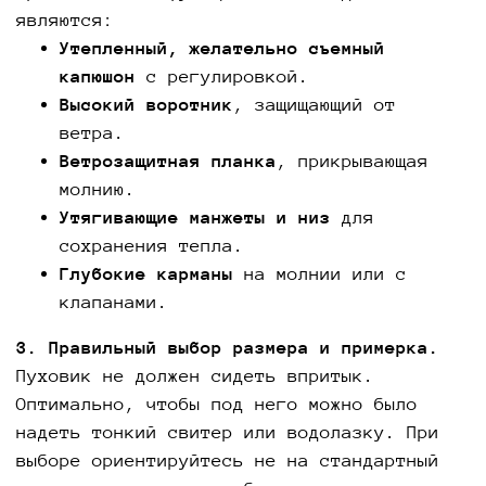
являются:
Утепленный, желательно съемный
капюшон
с регулировкой.
Высокий воротник
, защищающий от
ветра.
Ветрозащитная планка
, прикрывающая
молнию.
Утягивающие манжеты и низ
для
сохранения тепла.
Глубокие карманы
на молнии или с
клапанами.
3. Правильный выбор размера и примерка.
Пуховик не должен сидеть впритык.
Оптимально, чтобы под него можно было
надеть тонкий свитер или водолазку. При
выборе ориентируйтесь не на стандартный