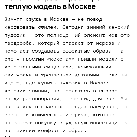
теплую модель в Москве
Зимняя стужа в Москве — не повод
жертвовать стилем. Сегодня зимний женский
пуховик — это полноценный элемент модного
гардероба, который спасает от мороза и
помогает создавать эффектные образы. На
смену простым «коконам» пришли модели с
женственными силуэтами, изысканными
фактурами и трендовыми деталями. Если вы
ищете, где купить пуховик в Москве
женский зимний, но теряетесь в выборе
среди разнообразия, этот гид для вас. Мы
расскажем о главных трендах наступающего
сезона и ключевых критериях, которые
превратят покупку в удачную инвестицию в
ваш зимний комфорт и образ.