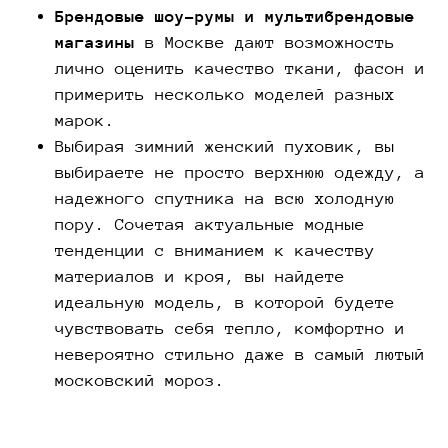
Брендовые шоу-румы и мультибрендовые
магазины
в Москве дают возможность
лично оценить качество ткани, фасон и
примерить несколько моделей разных
марок.
Выбирая зимний женский пуховик, вы
выбираете не просто верхнюю одежду, а
надежного спутника на всю холодную
пору. Сочетая актуальные модные
тенденции с вниманием к качеству
материалов и кроя, вы найдете
идеальную модель, в которой будете
чувствовать себя тепло, комфортно и
невероятно стильно даже в самый лютый
московский мороз.