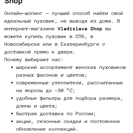
Shop
Онлайн-шопинг — лучший способ найти свой
идеальный пуховик, не выходя из дома. В
интернет-магазине
Vladislava Shop
вы
можете купить пуховик в СПб, в
Новосибирске или в Екатеринбурге с
доставкой прямо к двери.
Почему выбирают нас:
широкий ассортимент женских пуховиков
разных фасонов и цветов;
современные утеплители, рассчитанные
на морозы до –30 °C;
удобные фильтры для подбора размера,
длины и цвета;
быстрая доставка по России;
акции, сезонные скидки и постоянное
обновление коллекций.