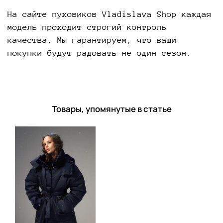
На сайте пуховиков Vladislava Shop каждая
модель проходит строгий контроль
качества. Мы гарантируем, что ваши
покупки будут радовать не один сезон.
Товары, упомянутые в статье