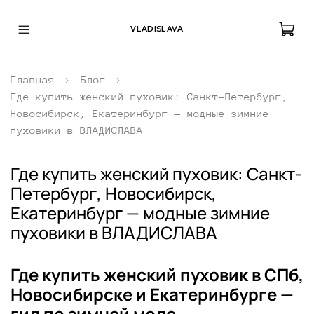
VLADISLAVA
Главная
Блог
Где купить женский пуховик: Санкт-Петербург,
Новосибирск, Екатеринбург — модные зимние
пуховики в ВЛАДИСЛАВА
Где купить женский пуховик: Санкт-
Петербург, Новосибирск,
Екатеринбург — модные зимние
пуховики в ВЛАДИСЛАВА
Где купить женский пуховик в СПб,
Новосибирске и Екатеринбурге —
гид по зимней моде