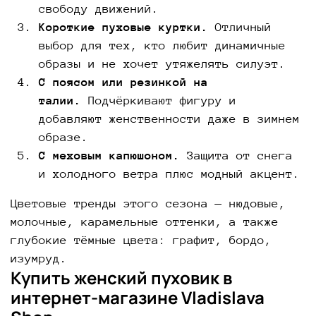
свободу движений.
Короткие пуховые куртки.
Отличный
выбор для тех, кто любит динамичные
образы и не хочет утяжелять силуэт.
С поясом или резинкой на
талии.
Подчёркивают фигуру и
добавляют женственности даже в зимнем
образе.
С меховым капюшоном.
Защита от снега
и холодного ветра плюс модный акцент.
Цветовые тренды этого сезона — нюдовые,
молочные, карамельные оттенки, а также
глубокие тёмные цвета: графит, бордо,
изумруд.
Купить женский пуховик в
интернет-магазине Vladislava