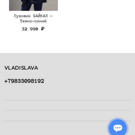
Пуховик БАЙКАЛ -
Темно-синий
32 990 ₽
VLADISLAVA
+79833098192