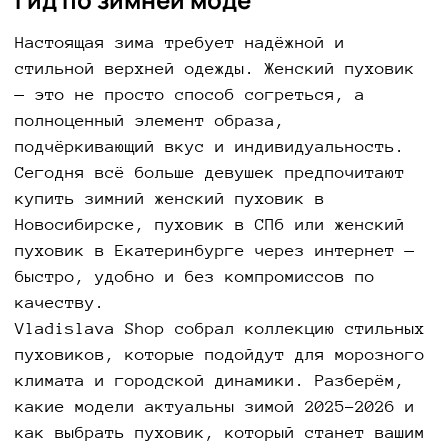
Настоящая зима требует надёжной и
стильной верхней одежды. Женский пуховик
— это не просто способ согреться, а
полноценный элемент образа,
подчёркивающий вкус и индивидуальность.
Сегодня всё больше девушек предпочитают
купить зимний женский пуховик в
Новосибирске, пуховик в СПб или женский
пуховик в Екатеринбурге через интернет —
быстро, удобно и без компромиссов по
качеству.
Vladislava Shop собрал коллекцию стильных
пуховиков, которые подойдут для морозного
климата и городской динамики. Разберём,
какие модели актуальны зимой 2025–2026 и
как выбрать пуховик, который станет вашим