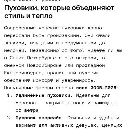
Пуховики, которые объединяют
стиль и тепло
Современные женские пуховики давно
перестали быть громоздкими. Они стали
лёгкими, изящными и продуманными до
мелочей. Независимо от того, живёте ли вы
в Санкт-Петербурге с его ветрами, в
снежном Новосибирске или прохладном
Екатеринбурге, правильный пуховик
обеспечит комфорт и уверенность.
Популярные фасоны сезона
зима 2025–2026
:
Удлинённые пуховики.
Идеальны для
морозов — закрывают ноги и защищают
от ветра.
Пуховик оверсайз.
Стильный и удобный
вариант для активных девушек, ценящих