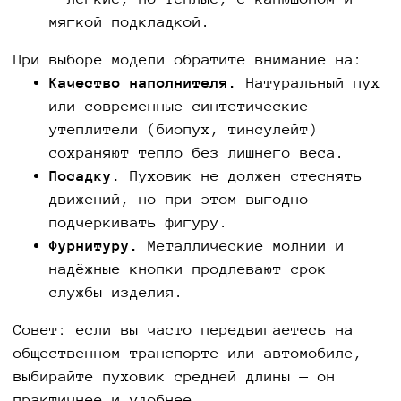
мягкой подкладкой.
При выборе модели обратите внимание на:
Качество наполнителя.
Натуральный пух
или современные синтетические
утеплители (биопух, тинсулейт)
сохраняют тепло без лишнего веса.
Посадку.
Пуховик не должен стеснять
движений, но при этом выгодно
подчёркивать фигуру.
Фурнитуру.
Металлические молнии и
надёжные кнопки продлевают срок
службы изделия.
Совет: если вы часто передвигаетесь на
общественном транспорте или автомобиле,
выбирайте пуховик средней длины — он
практичнее и удобнее.