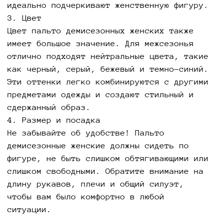
идеально подчеркивают женственную фигуру.
3. Цвет
Цвет пальто демисезонных женских также
имеет большое значение. Для межсезонья
отлично подходят нейтральные цвета, такие
как черный, серый, бежевый и темно-синий.
Эти оттенки легко комбинируются с другими
предметами одежды и создают стильный и
сдержанный образ.
4. Размер и посадка
Не забывайте об удобстве! Пальто
демисезонные женские должны сидеть по
фигуре, не быть слишком обтягивающими или
слишком свободными. Обратите внимание на
длину рукавов, плечи и общий силуэт,
чтобы вам было комфортно в любой
ситуации.