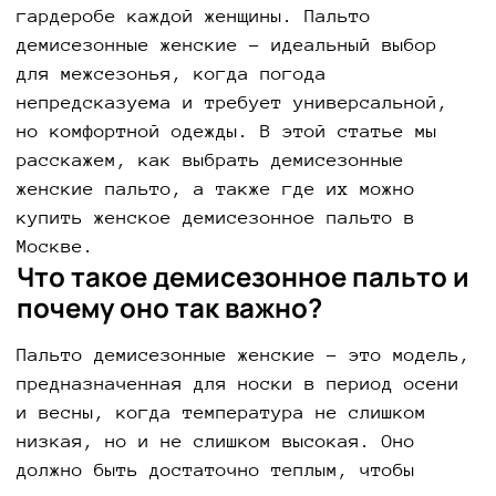
гардеробе каждой женщины. Пальто
демисезонные женские – идеальный выбор
для межсезонья, когда погода
непредсказуема и требует универсальной,
но комфортной одежды. В этой статье мы
расскажем, как выбрать демисезонные
женские пальто, а также где их можно
купить женское демисезонное пальто в
Москве.
Что такое демисезонное пальто и
почему оно так важно?
Пальто демисезонные женские – это модель,
предназначенная для носки в период осени
и весны, когда температура не слишком
низкая, но и не слишком высокая. Оно
должно быть достаточно теплым, чтобы