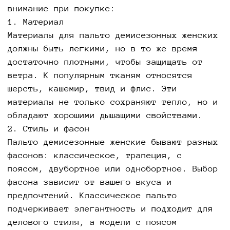
внимание при покупке:
1. Материал
Материалы для пальто демисезонных женских
должны быть легкими, но в то же время
достаточно плотными, чтобы защищать от
ветра. К популярным тканям относятся
шерсть, кашемир, твид и флис. Эти
материалы не только сохраняют тепло, но и
обладают хорошими дышащими свойствами.
2. Стиль и фасон
Пальто демисезонные женские бывают разных
фасонов: классическое, трапеция, с
поясом, двубортное или однобортное. Выбор
фасона зависит от вашего вкуса и
предпочтений. Классическое пальто
подчеркивает элегантность и подходит для
делового стиля, а модели с поясом