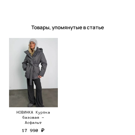
Товары, упомянутые в статье
НОВИНКА Куртка
базовая -
Асфальт
17 990 ₽