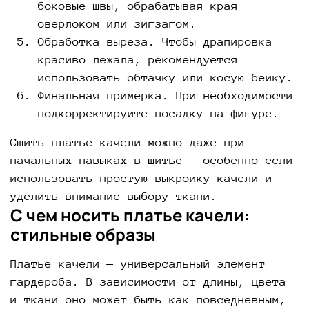
боковые швы, обрабатывая края
оверлоком или зигзагом.
Обработка выреза. Чтобы драпировка
красиво лежала, рекомендуется
использовать обтачку или косую бейку.
Финальная примерка. При необходимости
подкорректируйте посадку на фигуре.
Сшить платье качели можно даже при
начальных навыках в шитье — особенно если
использовать простую выкройку качели и
уделить внимание выбору ткани.
С чем носить платье качели:
стильные образы
Платье качели — универсальный элемент
гардероба. В зависимости от длины, цвета
и ткани оно может быть как повседневным,