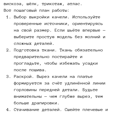
вискоза, шёлк, трикотаж, атлас.
Вот пошаговый план работы:
Выбор выкройки качели. Используйте
проверенные источники, ориентируясь
на свой размер. Если шьёте впервые —
выберите простую модель без молний и
сложных деталей.
Подготовка ткани. Ткань обязательно
предварительно постирайте и
прогладьте, чтобы избежать усадки
после пошива.
Раскрой. Вырез качели на платье
формируется за счёт удлинённой линии
горловины передней детали. Будьте
внимательны — чем глубже вырез, тем
больше драпировки.
Стачивание деталей. Сшейте плечевые и