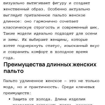
визуально вытягивают фигуру и создают
женственный образ. Особенно актуально
выглядит приталенное пальто женское
длинное: оно гармонично сочетает
классическую строгость и современный шик.
Такие модели идеально подходят для осени
и зимы. Их выбирают женщины, которые
хотят подчеркнуть статус, изысканный вкус
и сохранить комфорт в холодное время
года.
Преимущества длинных женских
пальто
Пальто удлиненное женское – это не только
мода, но и практичность. Среди ключевых
преимуществ:
Защита от холода. Длина изделия