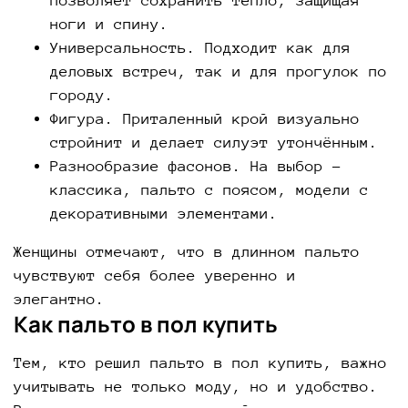
позволяет сохранить тепло, защищая
ноги и спину.
Универсальность. Подходит как для
деловых встреч, так и для прогулок по
городу.
Фигура. Приталенный крой визуально
стройнит и делает силуэт утончённым.
Разнообразие фасонов. На выбор –
классика, пальто с поясом, модели с
декоративными элементами.
Женщины отмечают, что в длинном пальто
чувствуют себя более уверенно и
элегантно.
Как пальто в пол купить
Тем, кто решил пальто в пол купить, важно
учитывать не только моду, но и удобство.