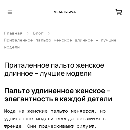
VLADISLAVA
Главная
Блог
Приталенное пальто женское длинное – лучшие
модели
Приталенное пальто женское
длинное – лучшие модели
Пальто удлиненное женское –
элегантность в каждой детали
Мода на женские пальто меняется, но
удлинённые модели всегда остаются в
тренде. Они подчеркивают силуэт,