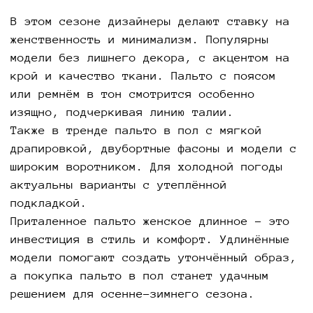
В этом сезоне дизайнеры делают ставку на
женственность и минимализм. Популярны
модели без лишнего декора, с акцентом на
крой и качество ткани. Пальто с поясом
или ремнём в тон смотрится особенно
изящно, подчеркивая линию талии.
Также в тренде пальто в пол с мягкой
драпировкой, двубортные фасоны и модели с
широким воротником. Для холодной погоды
актуальны варианты с утеплённой
подкладкой.
Приталенное пальто женское длинное – это
инвестиция в стиль и комфорт. Удлинённые
модели помогают создать утончённый образ,
а покупка пальто в пол станет удачным
решением для осенне-зимнего сезона.