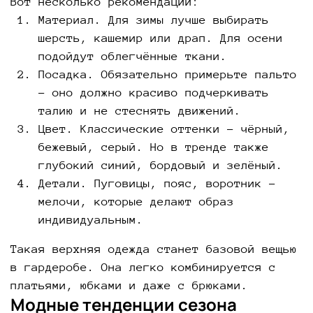
Вот несколько рекомендаций:
Материал. Для зимы лучше выбирать
шерсть, кашемир или драп. Для осени
подойдут облегчённые ткани.
Посадка. Обязательно примерьте пальто
– оно должно красиво подчеркивать
талию и не стеснять движений.
Цвет. Классические оттенки – чёрный,
бежевый, серый. Но в тренде также
глубокий синий, бордовый и зелёный.
Детали. Пуговицы, пояс, воротник –
мелочи, которые делают образ
индивидуальным.
Такая верхняя одежда станет базовой вещью
в гардеробе. Она легко комбинируется с
платьями, юбками и даже с брюками.
Модные тенденции сезона