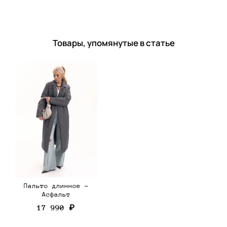
Товары, упомянутые в статье
Пальто длинное -
Асфальт
17 990 ₽