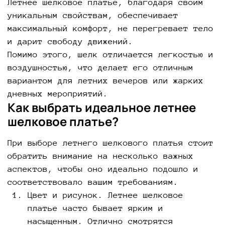
Летнее шелковое платье, благодаря своим
уникальным свойствам, обеспечивает
максимальный комфорт, не перегревает тело
и дарит свободу движений.
Помимо этого, шелк отличается легкостью и
воздушностью, что делает его отличным
вариантом для летних вечеров или жарких
дневных мероприятий.
Как выбрать идеальное летнее
шелковое платье?
При выборе летнего шелкового платья стоит
обратить внимание на несколько важных
аспектов, чтобы оно идеально подошло и
соответствовало вашим требованиям.
Цвет и рисунок. Летнее шелковое
платье часто бывает ярким и
насыщенным. Отлично смотрятся