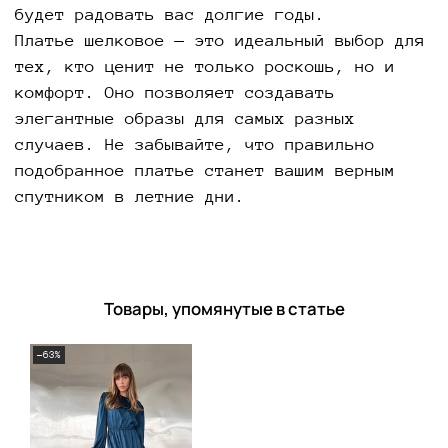
будет радовать вас долгие годы.
Платье шелковое — это идеальный выбор для
тех, кто ценит не только роскошь, но и
комфорт. Оно позволяет создавать
элегантные образы для самых разных
случаев. Не забывайте, что правильно
подобранное платье станет вашим верным
спутником в летние дни.
Товары, упомянутые в статье
-63%