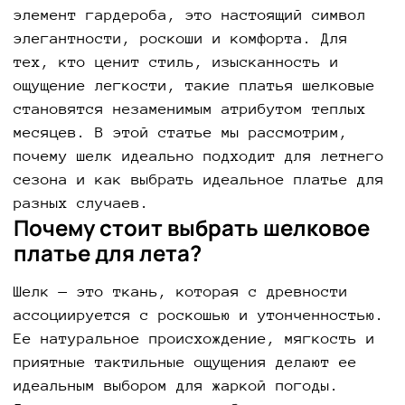
элемент гардероба, это настоящий символ
элегантности, роскоши и комфорта. Для
тех, кто ценит стиль, изысканность и
ощущение легкости, такие платья шелковые
становятся незаменимым атрибутом теплых
месяцев. В этой статье мы рассмотрим,
почему шелк идеально подходит для летнего
сезона и как выбрать идеальное платье для
разных случаев.
Почему стоит выбрать шелковое
платье для лета?
Шелк — это ткань, которая с древности
ассоциируется с роскошью и утонченностью.
Ее натуральное происхождение, мягкость и
приятные тактильные ощущения делают ее
идеальным выбором для жаркой погоды.