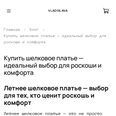
VLADISLAVA
Главная
Блог
Купить шелковое платье — идеальный выбор для
роскоши и комфорта
Купить шелковое платье —
идеальный выбор для роскоши и
комфорта
Летнее шелковое платье — выбор
для тех, кто ценит роскошь и
комфорт
Летнее шелковое платье — это не просто