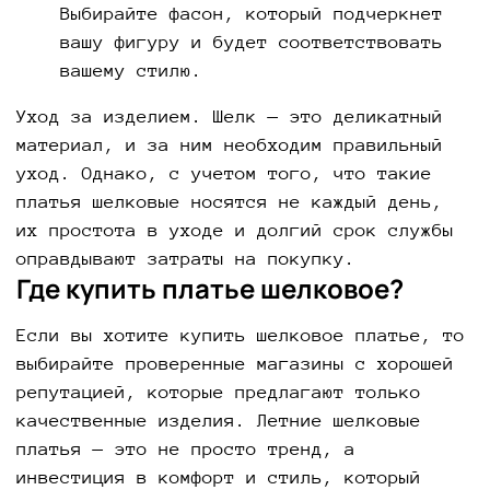
Выбирайте фасон, который подчеркнет
вашу фигуру и будет соответствовать
вашему стилю.
Уход за изделием. Шелк — это деликатный
материал, и за ним необходим правильный
уход. Однако, с учетом того, что такие
платья шелковые носятся не каждый день,
их простота в уходе и долгий срок службы
оправдывают затраты на покупку.
Где купить платье шелковое?
Если вы хотите купить шелковое платье, то
выбирайте проверенные магазины с хорошей
репутацией, которые предлагают только
качественные изделия. Летние шелковые
платья — это не просто тренд, а
инвестиция в комфорт и стиль, который