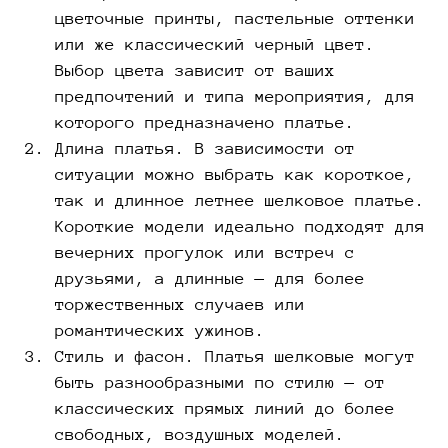
цветочные принты, пастельные оттенки
или же классический черный цвет.
Выбор цвета зависит от ваших
предпочтений и типа мероприятия, для
которого предназначено платье.
Длина платья. В зависимости от
ситуации можно выбрать как короткое,
так и длинное летнее шелковое платье.
Короткие модели идеально подходят для
вечерних прогулок или встреч с
друзьями, а длинные — для более
торжественных случаев или
романтических ужинов.
Стиль и фасон. Платья шелковые могут
быть разнообразными по стилю — от
классических прямых линий до более
свободных, воздушных моделей.