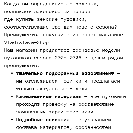
Когда вы определились с моделью,
возникает закономерный вопрос —
где купить женские пуховики,
соответствующие трендам нового сезона?
Преимущества покупки в интернет-магазине
Vladislava-Shop
Наш магазин предлагает трендовые модели
пуховиков сезона 2025-2026 с целым рядом
преимуществ:
Тщательно подобранный ассортимент
—
мы отслеживаем новинки и предлагаем
только актуальные модели
Качественные материалы
— все пуховики
проходят проверку на соответствие
заявленным характеристикам
Подробные описания
— с указанием
состава материалов, особенностей