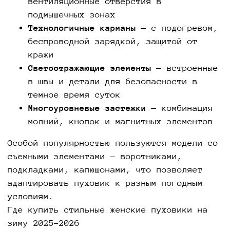
вентиляционные отверстия в
подмышечных зонах
Технологичные карманы
— с подогревом,
беспроводной зарядкой, защитой от
кражи
Светоотражающие элементы
— встроенные
в швы и детали для безопасности в
темное время суток
Многоуровневые застежки
— комбинация
молний, кнопок и магнитных элементов
Особой популярностью пользуются модели со
съемными элементами — воротниками,
подкладками, капюшонами, что позволяет
адаптировать пуховик к разным погодным
условиям.
Где купить стильные женские пуховики на
зиму 2025-2026