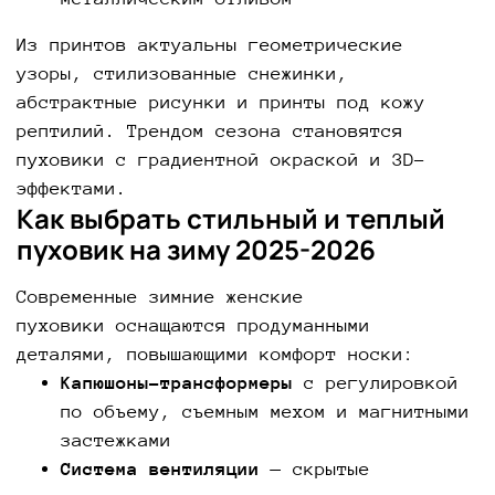
Из принтов актуальны геометрические
узоры, стилизованные снежинки,
абстрактные рисунки и принты под кожу
рептилий. Трендом сезона становятся
пуховики с градиентной окраской и 3D-
эффектами.
Как выбрать стильный и теплый
пуховик на зиму 2025-2026
Современные зимние женские
пуховики оснащаются продуманными
деталями, повышающими комфорт носки:
Капюшоны-трансформеры
с регулировкой
по объему, съемным мехом и магнитными
застежками
Система вентиляции
— скрытые