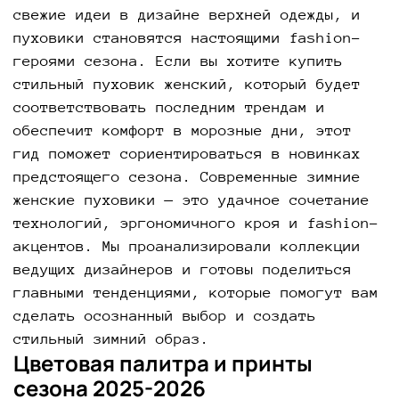
свежие идеи в дизайне верхней одежды, и
пуховики становятся настоящими fashion-
героями сезона. Если вы хотите купить
стильный пуховик женский, который будет
соответствовать последним трендам и
обеспечит комфорт в морозные дни, этот
гид поможет сориентироваться в новинках
предстоящего сезона. Современные зимние
женские пуховики — это удачное сочетание
технологий, эргономичного кроя и fashion-
акцентов. Мы проанализировали коллекции
ведущих дизайнеров и готовы поделиться
главными тенденциями, которые помогут вам
сделать осознанный выбор и создать
стильный зимний образ.
Цветовая палитра и принты
сезона 2025-2026