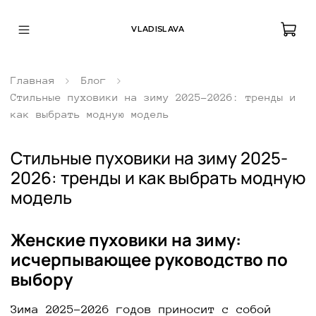
VLADISLAVA
Главная
Блог
Стильные пуховики на зиму 2025-2026: тренды и
как выбрать модную модель
Стильные пуховики на зиму 2025-
2026: тренды и как выбрать модную
модель
Женские пуховики на зиму:
исчерпывающее руководство по
выбору
Зима 2025-2026 годов приносит с собой