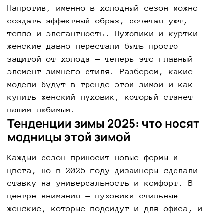
Напротив, именно в холодный сезон можно
создать эффектный образ, сочетая уют,
тепло и элегантность. Пуховики и куртки
женские давно перестали быть просто
защитой от холода — теперь это главный
элемент зимнего стиля. Разберём, какие
модели будут в тренде этой зимой и как
купить женский пуховик, который станет
вашим любимым.
Тенденции зимы 2025: что носят
модницы этой зимой
Каждый сезон приносит новые формы и
цвета, но в 2025 году дизайнеры сделали
ставку на универсальность и комфорт. В
центре внимания — пуховики стильные
женские, которые подойдут и для офиса, и