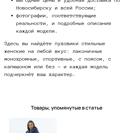
выгодные цены и удобная доставка по
Новосибирску и всей России;
фотографии, соответствующие
реальности, и подробные описания
каждой модели.
Здесь вы найдёте пуховики стильные
женские на любой вкус: лаконичные
монохромные, спортивные, с поясом, с
капюшоном или без — и каждая модель
подчеркнёт ваш характер.
Товары, упомянутые в статье