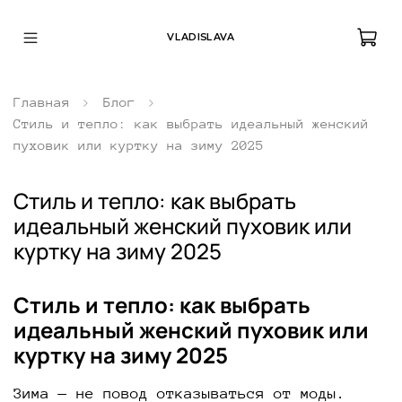
VLADISLAVA
Главная
Блог
Стиль и тепло: как выбрать идеальный женский
пуховик или куртку на зиму 2025
Стиль и тепло: как выбрать
идеальный женский пуховик или
куртку на зиму 2025
Стиль и тепло: как выбрать
идеальный женский пуховик или
куртку на зиму 2025
Зима — не повод отказываться от моды.