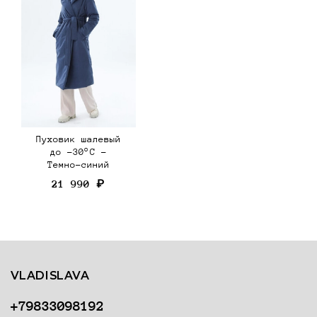
Пуховик шалевый
до -30°С -
Темно-синий
21 990 ₽
VLADISLAVA
+79833098192