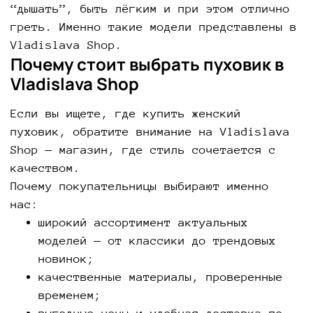
“дышать”, быть лёгким и при этом отлично
греть. Именно такие модели представлены в
Vladislava Shop.
Почему стоит выбрать пуховик в
Vladislava Shop
Если вы ищете, где купить женский
пуховик, обратите внимание на Vladislava
Shop — магазин, где стиль сочетается с
качеством.
Почему покупательницы выбирают именно
нас:
широкий ассортимент актуальных
моделей — от классики до трендовых
новинок;
качественные материалы, проверенные
временем;