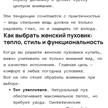
центром внимания.
Эти тенденции сочетаются с практичностью
— ведь стильная вещь должна не только
радовать глаз, но и защищать от холода.
Как выбрать женский пуховик:
тепло, стиль и функциональность
Когда вы решаете женские пуховики купить,
важно учитывать не только внешний вид, но
и качество исполнения. Главная цель —
комфорт в любых погодных условиях.
Вот на что стоит обратить внимание при
выборе:
Тип утеплителя.
Натуральный пух
обеспечивает максимальное тепло, но
требует ухода. Синтетические