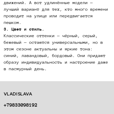
движений. А вот удлинённые модели —
лучший вариант для тех, кто много времени
проводит на улице или передвигается
пешком.
3. Цвет и стиль.
Классические оттенки — чёрный, серый,
бежевый — остаются универсальными, но в
этом сезоне актуальны и яркие тона:
синий, лавандовый, бордовый. Они придают
образу индивидуальность и настроение даже
в пасмурный день.
VLADISLAVA
+79833098192