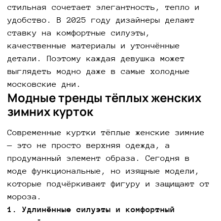
стильная сочетает элегантность, тепло и
удобство. В 2025 году дизайнеры делают
ставку на комфортные силуэты,
качественные материалы и утончённые
детали. Поэтому каждая девушка может
выглядеть модно даже в самые холодные
московские дни.
Модные тренды тёплых женских
зимних курток
Современные куртки тёплые женские зимние
— это не просто верхняя одежда, а
продуманный элемент образа. Сегодня в
моде функциональные, но изящные модели,
которые подчёркивают фигуру и защищают от
мороза.
1. Удлинённые силуэты и комфортный