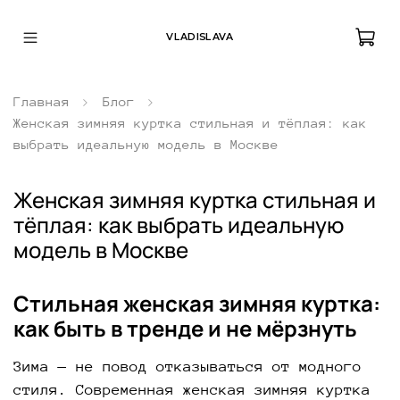
VLADISLAVA
Главная
Блог
Женская зимняя куртка стильная и тёплая: как
выбрать идеальную модель в Москве
Женская зимняя куртка стильная и
тёплая: как выбрать идеальную
модель в Москве
Стильная женская зимняя куртка:
как быть в тренде и не мёрзнуть
Зима — не повод отказываться от модного
стиля. Современная женская зимняя куртка