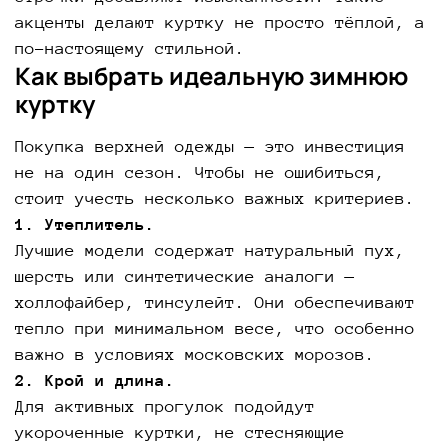
акценты делают куртку не просто тёплой, а
по-настоящему стильной.
Как выбрать идеальную зимнюю
куртку
Покупка верхней одежды — это инвестиция
не на один сезон. Чтобы не ошибиться,
стоит учесть несколько важных критериев.
1. Утеплитель.
Лучшие модели содержат натуральный пух,
шерсть или синтетические аналоги —
холлофайбер, тинсулейт. Они обеспечивают
тепло при минимальном весе, что особенно
важно в условиях московских морозов.
2. Крой и длина.
Для активных прогулок подойдут
укороченные куртки, не стесняющие