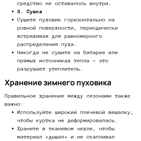
средство не оставалось внутри.
3. Сушка
Сушите пуховик горизонтально на
ровной поверхности, периодически
встряхивая для равномерного
распределения пуха.
Никогда не сушите на батарее или
прямых источниках тепла — это
разрушает утеплитель.
Хранение зимнего пуховика
Правильное хранение между сезонами также
важно:
Используйте широкий плечевой вешалку,
чтобы куртка не деформировалась.
Храните в тканевом чехле, чтобы
материал «дышал» и не скапливал