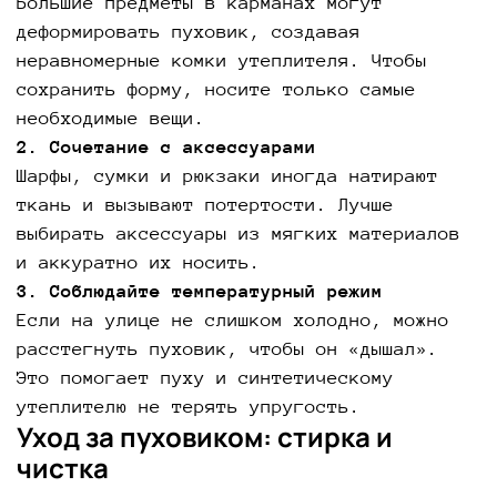
Большие предметы в карманах могут
деформировать пуховик, создавая
неравномерные комки утеплителя. Чтобы
сохранить форму, носите только самые
необходимые вещи.
2. Сочетание с аксессуарами
Шарфы, сумки и рюкзаки иногда натирают
ткань и вызывают потертости. Лучше
выбирать аксессуары из мягких материалов
и аккуратно их носить.
3. Соблюдайте температурный режим
Если на улице не слишком холодно, можно
расстегнуть пуховик, чтобы он «дышал».
Это помогает пуху и синтетическому
утеплителю не терять упругость.
Уход за пуховиком: стирка и
чистка