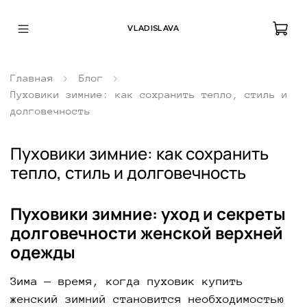
VLADISLAVA
Главная
Блог
Пуховики зимние: как сохранить тепло, стиль и
долговечность
Пуховики зимние: как сохранить
тепло, стиль и долговечность
Пуховики зимние: уход и секреты
долговечности женской верхней
одежды
Зима — время, когда пуховик купить
женский зимний становится необходимостью