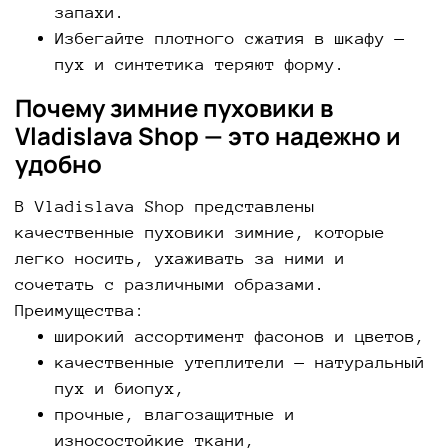
запахи.
Избегайте плотного сжатия в шкафу —
пух и синтетика теряют форму.
Почему зимние пуховики в
Vladislava Shop — это надежно и
удобно
В Vladislava Shop представлены
качественные пуховики зимние, которые
легко носить, ухаживать за ними и
сочетать с различными образами.
Преимущества:
широкий ассортимент фасонов и цветов,
качественные утеплители — натуральный
пух и биопух,
прочные, влагозащитные и
износостойкие ткани,