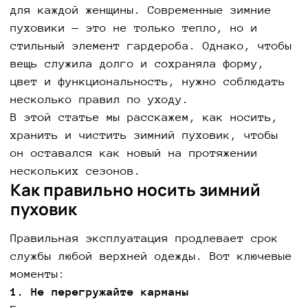
для каждой женщины. Современные зимние
пуховики — это не только тепло, но и
стильный элемент гардероба. Однако, чтобы
вещь служила долго и сохраняла форму,
цвет и функциональность, нужно соблюдать
несколько правил по уходу.
В этой статье мы расскажем, как носить,
хранить и чистить зимний пуховик, чтобы
он оставался как новый на протяжении
нескольких сезонов.
Как правильно носить зимний
пуховик
Правильная эксплуатация продлевает срок
службы любой верхней одежды. Вот ключевые
моменты:
1. Не перегружайте карманы