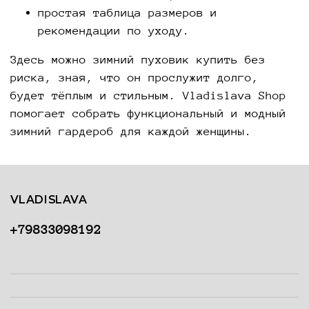
простая таблица размеров и
рекомендации по уходу.
Здесь можно зимний пуховик купить без
риска, зная, что он прослужит долго,
будет тёплым и стильным. Vladislava Shop
помогает собрать функциональный и модный
зимний гардероб для каждой женщины.
VLADISLAVA
+79833098192