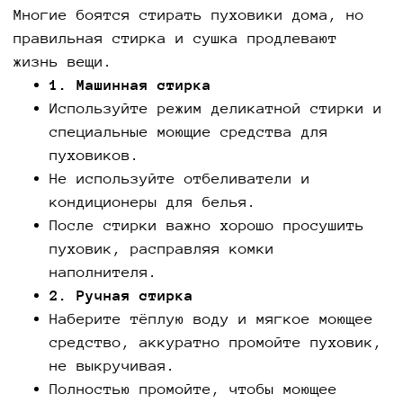
Многие боятся стирать пуховики дома, но
правильная стирка и сушка продлевают
жизнь вещи.
1. Машинная стирка
Используйте режим деликатной стирки и
специальные моющие средства для
пуховиков.
Не используйте отбеливатели и
кондиционеры для белья.
После стирки важно хорошо просушить
пуховик, расправляя комки
наполнителя.
2. Ручная стирка
Наберите тёплую воду и мягкое моющее
средство, аккуратно промойте пуховик,
не выкручивая.
Полностью промойте, чтобы моющее