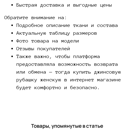
Быстрая доставка и выгодные цены
Обратите внимание на:
Подробное описание ткани и состава
Актуальную таблицу размеров
Фото товара на модели
Отзывы покупателей
Также важно, чтобы платформа
предоставляла возможность возврата
или обмена — тогда купить джинсовую
рубашку женскую в интернет магазине
будет комфортно и безопасно.
Товары, упомянутые в статье