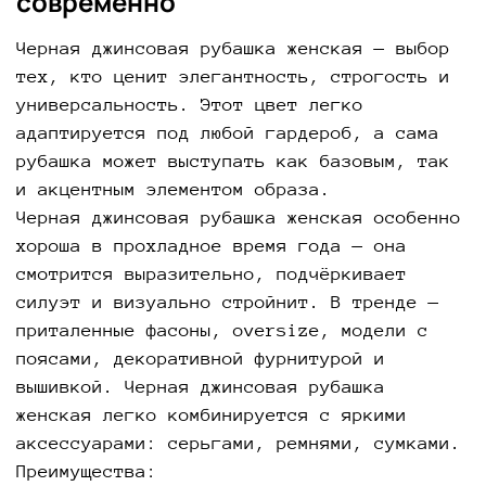
современно
Черная джинсовая рубашка женская — выбор
тех, кто ценит элегантность, строгость и
универсальность. Этот цвет легко
адаптируется под любой гардероб, а сама
рубашка может выступать как базовым, так
и акцентным элементом образа.
Черная джинсовая рубашка женская особенно
хороша в прохладное время года — она
смотрится выразительно, подчёркивает
силуэт и визуально стройнит. В тренде —
приталенные фасоны, oversize, модели с
поясами, декоративной фурнитурой и
вышивкой. Черная джинсовая рубашка
женская легко комбинируется с яркими
аксессуарами: серьгами, ремнями, сумками.
Преимущества: