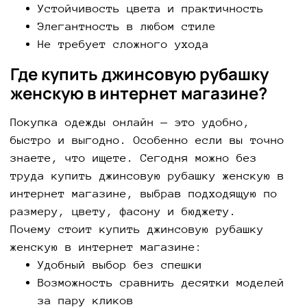
Устойчивость цвета и практичность
Элегантность в любом стиле
Не требует сложного ухода
Где купить джинсовую рубашку
женскую в интернет магазине?
Покупка одежды онлайн — это удобно,
быстро и выгодно. Особенно если вы точно
знаете, что ищете. Сегодня можно без
труда купить джинсовую рубашку женскую в
интернет магазине, выбрав подходящую по
размеру, цвету, фасону и бюджету.
Почему стоит купить джинсовую рубашку
женскую в интернет магазине:
Удобный выбор без спешки
Возможность сравнить десятки моделей
за пару кликов