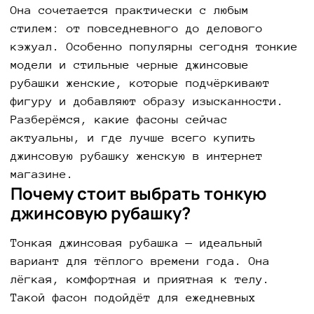
Она сочетается практически с любым
стилем: от повседневного до делового
кэжуал. Особенно популярны сегодня тонкие
модели и стильные черные джинсовые
рубашки женские, которые подчёркивают
фигуру и добавляют образу изысканности.
Разберёмся, какие фасоны сейчас
актуальны, и где лучше всего купить
джинсовую рубашку женскую в интернет
магазине.
Почему стоит выбрать тонкую
джинсовую рубашку?
Тонкая джинсовая рубашка — идеальный
вариант для тёплого времени года. Она
лёгкая, комфортная и приятная к телу.
Такой фасон подойдёт для ежедневных