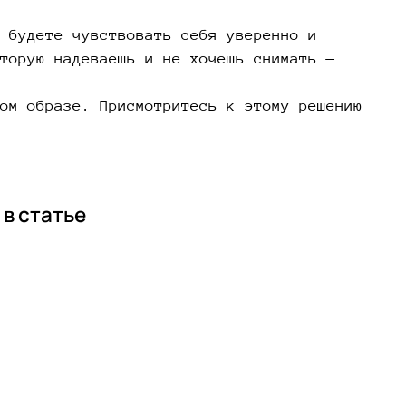
 будете чувствовать себя уверенно и
торую надеваешь и не хочешь снимать —
ом образе. Присмотритесь к этому решению
в статье