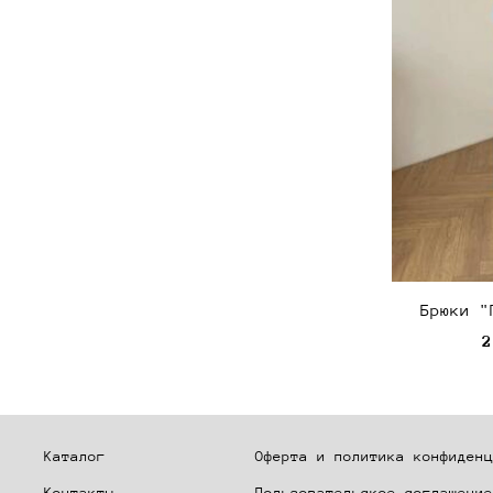
Брюки "
2
Каталог
Оферта и политика конфиденц
Контакты
Пользовательское соглашение