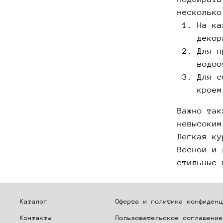
несколько
На ка
декор
Для п
водоо
Для с
кроем
Важно так
невысоким
Легкая ку
Весной и 
стильные 
Каталог
Оферта и политика конфиденц
Контакты
Пользовательское соглашение