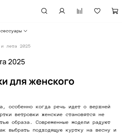
ксессуары
 и лета 2025
та 2025
ки для женского
а, особенно когда речь идет о верхней
ртки ветровки женские становятся не
тью образа. Современные модели радуют
ак выбрать подходящую куртку на весну и