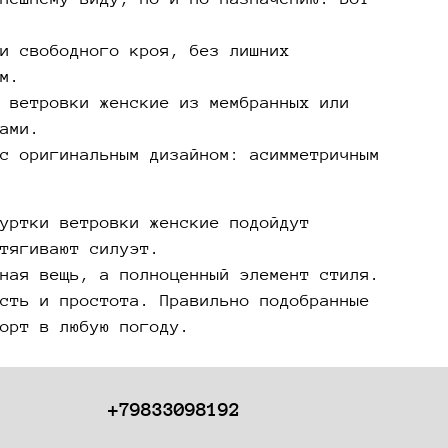
и свободного кроя, без лишних
м.
 ветровки женские из мембранных или
ами.
с оригинальным дизайном: асимметричным
уртки ветровки женские подойдут
тягивают силуэт.
ная вещь, а полноценный элемент стиля.
сть и простота. Правильно подобранные
орт в любую погоду.
+79833098192