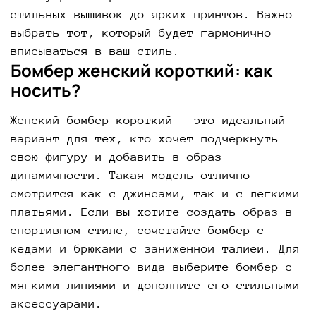
стильных вышивок до ярких принтов. Важно
выбрать тот, который будет гармонично
вписываться в ваш стиль.
Бомбер женский короткий: как
носить?
Женский бомбер короткий — это идеальный
вариант для тех, кто хочет подчеркнуть
свою фигуру и добавить в образ
динамичности. Такая модель отлично
смотрится как с джинсами, так и с легкими
платьями. Если вы хотите создать образ в
спортивном стиле, сочетайте бомбер с
кедами и брюками с заниженной талией. Для
более элегантного вида выберите бомбер с
мягкими линиями и дополните его стильными
аксессуарами.