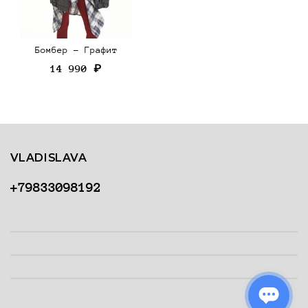
Бомбер - Графит
14 990 ₽
VLADISLAVA
+79833098192