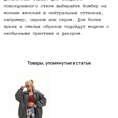
повседневного стиля выбирайте бомбер на
молнии женский в нейтральных оттенках,
например, черном или сером. Для более
ярких и смелых образов подойдут модели с
необычными принтами и декором.
Товары, упомянутые в статье