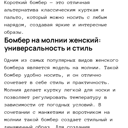
Короткий бомбер — это отличная
альтернатива классическим курткам и
пальто, который можно носить с любым
нарядом, создавая яркие и интересные
образы.
Бомбер на молнии женский:
универсальность и стиль
Одним из самых популярных видов женского
бомбера является модель на молнии. Такой
бомбер удобно носить, и он отлично
сочетает в себе стиль и практичность.
Молния делает куртку легкой для носки и
позволяет регулировать температуру в
зависимости от погодных условий. В
сочетании с манжетами и воротником на
молнии такой бомбер создает стильный и
динамичный образ. Для создания