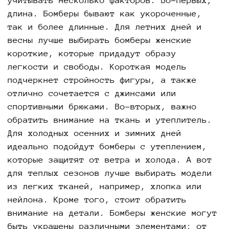
учитывать несколько факторов. Во-первых,
длина. Бомберы бывают как укороченные,
так и более длинные. Для летних дней и
весны лучше выбирать бомберы женские
короткие, которые придадут образу
легкости и свободы. Короткая модель
подчеркнет стройность фигуры, а также
отлично сочетается с джинсами или
спортивными брюками. Во-вторых, важно
обратить внимание на ткань и утеплитель.
Для холодных осенних и зимних дней
идеально подойдут бомберы с утеплением,
которые защитят от ветра и холода. А вот
для теплых сезонов лучше выбирать модели
из легких тканей, например, хлопка или
нейлона. Кроме того, стоит обратить
внимание на детали. Бомберы женские могут
быть украшены различными элементами: от