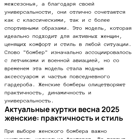
межсезонья, а благодаря своей
универсальности, они отлично сочетаются
как с классическими, так и с более
спортивными образами. Это модель, которая
идеально подходит для активных женщин,
ценящих комфорт и стиль в любой ситуации.
Слово "бомбер" изначально ассоциировалось
с летчиками и военной авиацией, но со
временем эта модель стала модным
аксессуаром и частью повседневного
гардероба. Женские бомберы олицетворяют
практичность, динамичность и
универсальность.
Актуальные куртки весна 2025
женские: практичность и стиль
При выборе женского бомбера важно