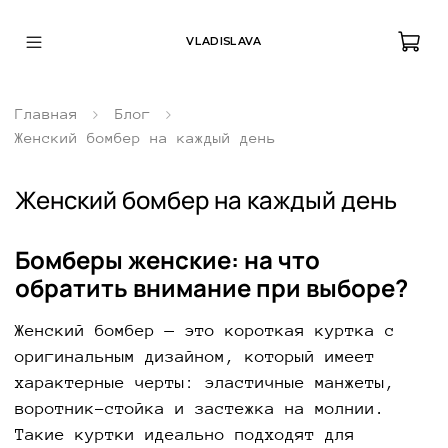
VLADISLAVA
Главная
Блог
Женский бомбер на каждый день
Женский бомбер на каждый день
Бомберы женские: на что
обратить внимание при выборе?
Женский бомбер — это короткая куртка с
оригинальным дизайном, который имеет
характерные черты: эластичные манжеты,
воротник-стойка и застежка на молнии.
Такие куртки идеально подходят для