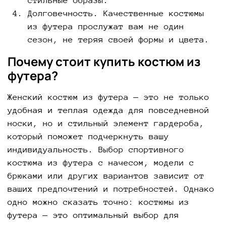
стильные образы.
Долговечность. Качественные костюмы
из футера прослужат вам не один
сезон, не теряя своей формы и цвета.
Почему стоит купить костюм из
футера?
Женский костюм из футера — это не только
удобная и теплая одежда для повседневной
носки, но и стильный элемент гардероба,
который поможет подчеркнуть вашу
индивидуальность. Выбор спортивного
костюма из футера с начесом, модели с
брюками или других вариантов зависит от
ваших предпочтений и потребностей. Однако
одно можно сказать точно: костюмы из
футера — это оптимальный выбор для