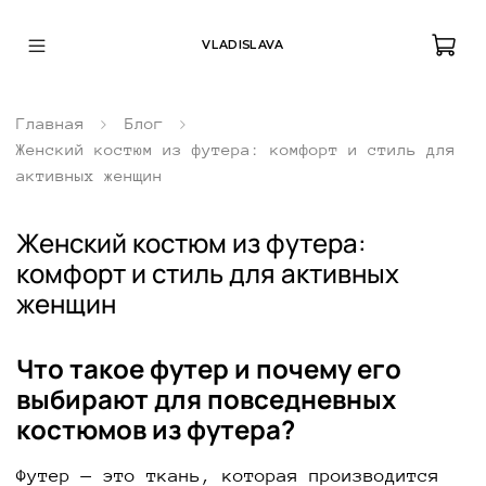
VLADISLAVA
Главная
Блог
Женский костюм из футера: комфорт и стиль для
активных женщин
Женский костюм из футера:
комфорт и стиль для активных
женщин
Что такое футер и почему его
выбирают для повседневных
костюмов из футера?
Футер — это ткань, которая производится