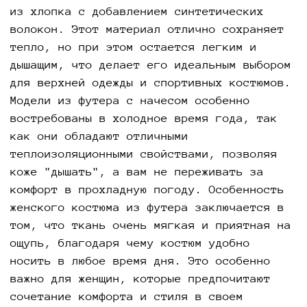
из хлопка с добавлением синтетических
волокон. Этот материал отлично сохраняет
тепло, но при этом остается легким и
дышащим, что делает его идеальным выбором
для верхней одежды и спортивных костюмов.
Модели из футера с начесом особенно
востребованы в холодное время года, так
как они обладают отличными
теплоизоляционными свойствами, позволяя
коже "дышать", а вам не переживать за
комфорт в прохладную погоду. Особенность
женского костюма из футера заключается в
том, что ткань очень мягкая и приятная на
ощупь, благодаря чему костюм удобно
носить в любое время дня. Это особенно
важно для женщин, которые предпочитают
сочетание комфорта и стиля в своем