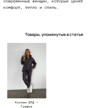
современных женщин, которые ценят
комфорт, тепло и стиль.
Товары, упомянутые в статье
Костюм ВЛД -
Графит