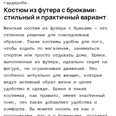
гардеробе.
Костюм из футера с брюками:
стильный и практичный вариант
Женский костюм из футера с брюками — это
отличное решение для повседневных
образов. Такие костюмы удобны для того,
чтобы ходить по магазинам, заниматься
спортом или просто отдыхать дома. Брюки,
выполненные из футера, идеально сидят на
фигуре, не ограничивая движений. Это
особенно актуально для женщин, которые
ведут активный образ жизни и ценят
удобство в одежде. Брюки в таких
костюмах, как правило, имеют эластичный
пояс, что также добавляет удобства и
комфорта. Вы можете носить их как с
кроссовками, так и с ботинками, создавая