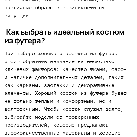
различные образы в зависимости от
ситуации.
Как выбрать идеальный костюм
из футера?
При выборе женского костюма из футера
стоит обратить внимание на несколько
ключевых факторов: качество ткани, фасон
и наличие дополнительных деталей, таких
как карманы, застежки и декоративные
элементы. Хороший костюм из футера будет
не только теплым и комфортным, но и
долговечным. Чтобы костюм служил долго,
выбирайте модели от проверенных
производителей, которые предлагают
высококачественные материалы и хорошие