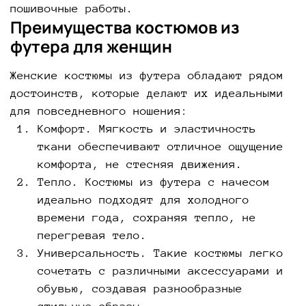
пошивочные работы.
Преимущества костюмов из
футера для женщин
Женские костюмы из футера обладают рядом
достоинств, которые делают их идеальными
для повседневного ношения:
Комфорт. Мягкость и эластичность
ткани обеспечивают отличное ощущение
комфорта, не стесняя движения.
Тепло. Костюмы из футера с начесом
идеально подходят для холодного
времени года, сохраняя тепло, не
перегревая тело.
Универсальность. Такие костюмы легко
сочетать с различными аксессуарами и
обувью, создавая разнообразные