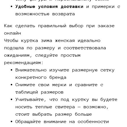
Удобные условия доставки
и примерки с
возможностью возврата
Как сделать правильный выбор при заказе
онлайн
Чтобы куртка зима женская идеально
подошла по размеру и соответствовала
ожиданиям, следуйте простым
рекомендациям:
Внимательно изучите размерную сетку
конкретного бренда
Снимите свои мерки и сравните с
таблицей размеров
Учитывайте, что под куртку вы будете
носить теплые свитера — возможно,
стоит выбрать размер больше
Обращайте внимание на особенности