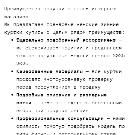
Преимущества покупки в нашем интернет-
магазине
Мы предлагаем трендовые женские зимние
куртки купить с целым рядом преимуществ:
Тщательно подобранный ассортимент
—
мы отслеживаем новинки и предлагаем
только актуальные модели сезона 2025-
2026
Качественные материалы
— все куртки
проходят многоуровневую проверку
перед поступлением в продажу
Подробные описания и размерные
сетки
— помогают сделать осознанный
выбор при покупке онлайн
Профессиональные консультации
— наши
стилисты помогут подобрать модель по
типу фигуры и персональному стилю