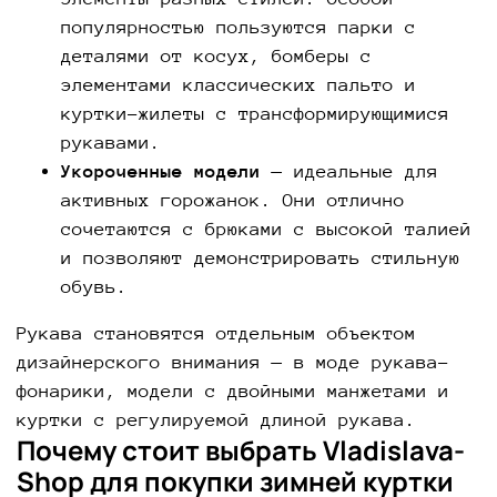
популярностью пользуются парки с
деталями от косух, бомберы с
элементами классических пальто и
куртки-жилеты с трансформирующимися
рукавами.
Укороченные модели
— идеальные для
активных горожанок. Они отлично
сочетаются с брюками с высокой талией
и позволяют демонстрировать стильную
обувь.
Рукава становятся отдельным объектом
дизайнерского внимания — в моде рукава-
фонарики, модели с двойными манжетами и
куртки с регулируемой длиной рукава.
Почему стоит выбрать Vladislava-
Shop для покупки зимней куртки