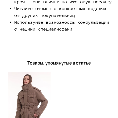
кроя — они влияют на итоговую посадку
Читайте отзывы о конкретных моделях
от других покупательниц
Используйте возможность консультации
с нашими специалистами
Товары, упомянутые в статье