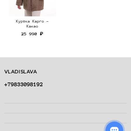
Куртка Карго -
Какао
25 990 ₽
VLADISLAVA
+79833098192