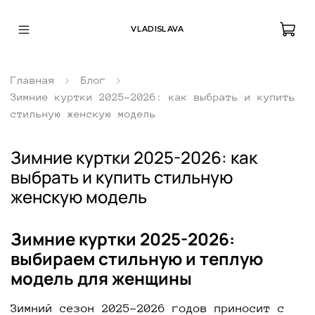
VLADISLAVA
Главная
Блог
Зимние куртки 2025-2026: как выбрать и купить
стильную женскую модель
Зимние куртки 2025-2026: как
выбрать и купить стильную
женскую модель
Зимние куртки 2025-2026:
выбираем стильную и теплую
модель для женщины
Зимний сезон 2025-2026 годов приносит с