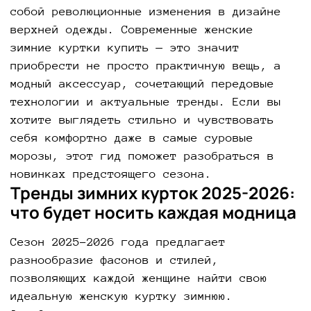
собой революционные изменения в дизайне
верхней одежды. Современные женские
зимние куртки купить — это значит
приобрести не просто практичную вещь, а
модный аксессуар, сочетающий передовые
технологии и актуальные тренды. Если вы
хотите выглядеть стильно и чувствовать
себя комфортно даже в самые суровые
морозы, этот гид поможет разобраться в
новинках предстоящего сезона.
Тренды зимних курток 2025-2026:
что будет носить каждая модница
Сезон 2025-2026 года предлагает
разнообразие фасонов и стилей,
позволяющих каждой женщине найти свою
идеальную женскую куртку зимнюю.