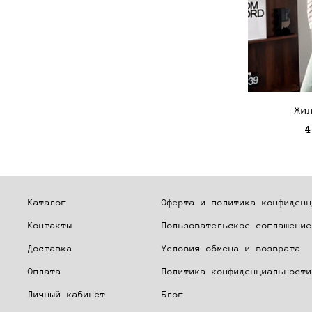
Жи
4
Каталог
Оферта и политика конфиденц
Контакты
Пользовательское соглашение
Доставка
Условия обмена и возврата
Оплата
Политика конфиденциальности
Личный кабинет
Блог