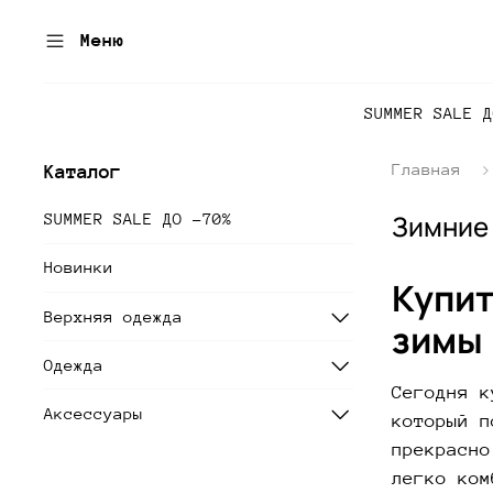
Меню
SUMMER SALE 
Главная
Каталог
Зимние 
SUMMER SALE ДО -70%
Новинки
Купит
Верхняя одежда
зимы
Одежда
Сегодня к
Аксессуары
который п
прекрасно
легко ком