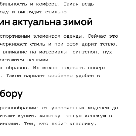
бильность и комфорт. Такая вещь
оду и выглядит стильно.
ин актуальна зимой
спортивным элементом одежды. Сейчас это
черкивает стиль и при этом дарит тепло.
 внимание на материалы: синтепон, пух
остаются легкими.
х образов. Их можно надевать поверх
. Такой вариант особенно удобен в
ыбору
разнообразии: от укороченных моделей до
итают купить жилетку теплую женскую в
инсами. Тем, кто любит классику,