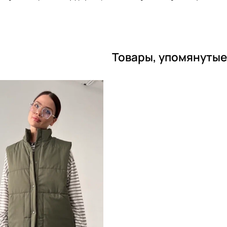
Товары, упомянутые 