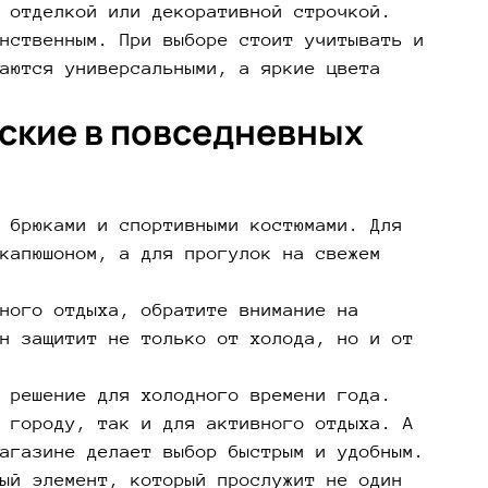
 отделкой или декоративной строчкой.
нственным. При выборе стоит учитывать и
аются универсальными, а яркие цвета
нские в повседневных
 брюками и спортивными костюмами. Для
капюшоном, а для прогулок на свежем
ного отдыха, обратите внимание на
н защитит не только от холода, но и от
 решение для холодного времени года.
 городу, так и для активного отдыха. А
агазине делает выбор быстрым и удобным.
ый элемент, который прослужит не один