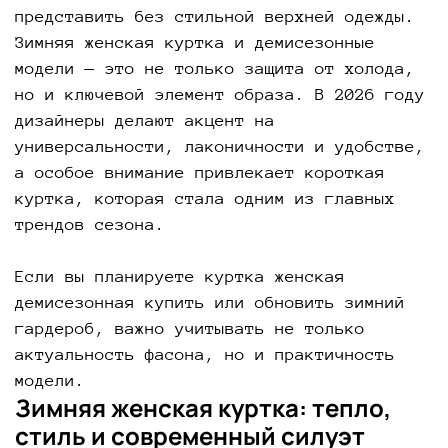
представить без стильной верхней одежды.
Зимняя женская куртка и демисезонные
модели — это не только защита от холода,
но и ключевой элемент образа. В 2026 году
дизайнеры делают акцент на
универсальности, лаконичности и удобстве,
а особое внимание привлекает короткая
куртка, которая стала одним из главных
трендов сезона.
Если вы планируете куртка женская
демисезонная купить или обновить зимний
гардероб, важно учитывать не только
актуальность фасона, но и практичность
модели.
Зимняя женская куртка: тепло,
стиль и современный силуэт