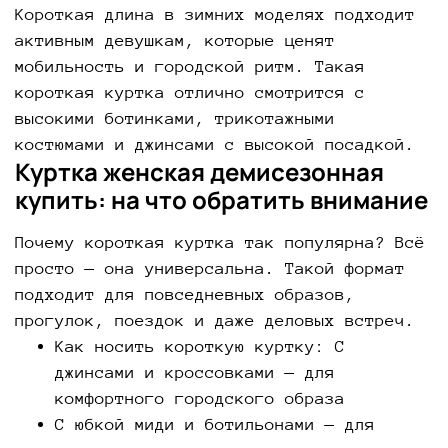
Короткая длина в зимних моделях подходит
активным девушкам, которые ценят
мобильность и городской ритм. Такая
короткая куртка отлично смотрится с
высокими ботинками, трикотажными
костюмами и джинсами с высокой посадкой.
Куртка женская демисезонная
купить: на что обратить внимание
Почему короткая куртка так популярна? Всё
просто — она универсальна. Такой формат
подходит для повседневных образов,
прогулок, поездок и даже деловых встреч.
Как носить короткую куртку: С
джинсами и кроссовками — для
комфортного городского образа
С юбкой миди и ботильонами — для