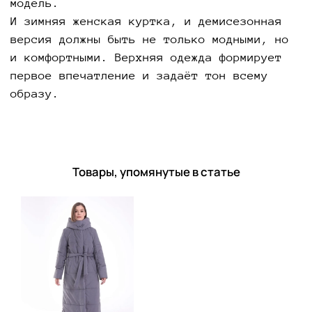
модель.
И зимняя женская куртка, и демисезонная
версия должны быть не только модными, но
и комфортными. Верхняя одежда формирует
первое впечатление и задаёт тон всему
образу.
Товары, упомянутые в статье