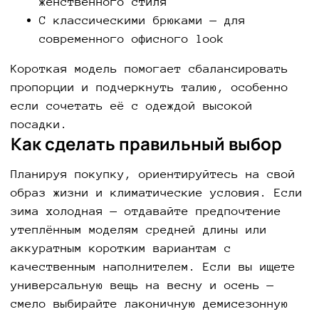
женственного стиля
С классическими брюками — для
современного офисного look
Короткая модель помогает сбалансировать
пропорции и подчеркнуть талию, особенно
если сочетать её с одеждой высокой
посадки.
Как сделать правильный выбор
Планируя покупку, ориентируйтесь на свой
образ жизни и климатические условия. Если
зима холодная — отдавайте предпочтение
утеплённым моделям средней длины или
аккуратным коротким вариантам с
качественным наполнителем. Если вы ищете
универсальную вещь на весну и осень —
смело выбирайте лаконичную демисезонную