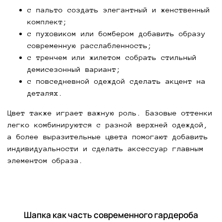
с пальто создать элегантный и женственный
комплект;
с пуховиком или бомбером добавить образу
современную расслабленность;
с тренчем или жилетом собрать стильный
демисезонный вариант;
с повседневной одеждой сделать акцент на
деталях.
Цвет также играет важную роль. Базовые оттенки
легко комбинируются с разной верхней одеждой,
а более выразительные цвета помогают добавить
индивидуальности и сделать аксессуар главным
элементом образа.
Шапка как часть современного гардероба