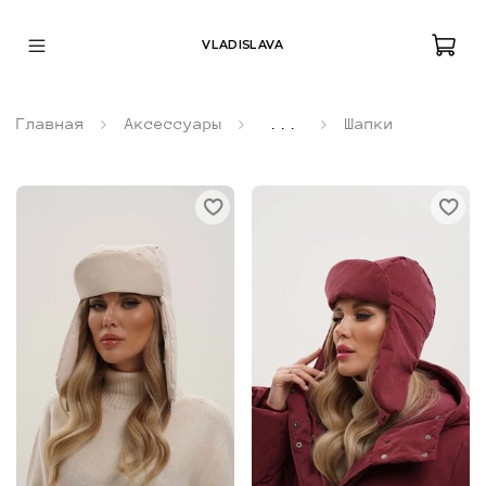
VLADISLAVA
Главная
Аксессуары
...
Шапки