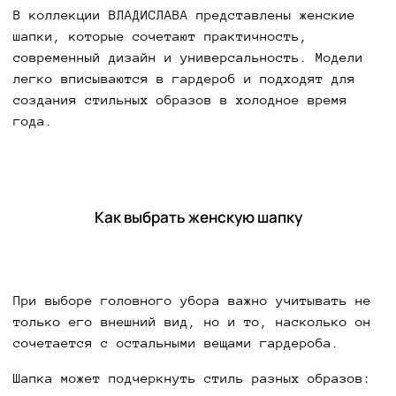
В коллекции ВЛАДИСЛАВА представлены женские
шапки, которые сочетают практичность,
современный дизайн и универсальность. Модели
легко вписываются в гардероб и подходят для
создания стильных образов в холодное время
года.
Как выбрать женскую шапку
При выборе головного убора важно учитывать не
только его внешний вид, но и то, насколько он
сочетается с остальными вещами гардероба.
Шапка может подчеркнуть стиль разных образов: