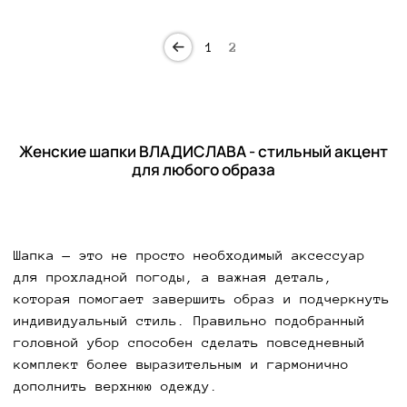
1
2
Женские шапки ВЛАДИСЛАВА - стильный акцент
для любого образа
Шапка — это не просто необходимый аксессуар
для прохладной погоды, а важная деталь,
которая помогает завершить образ и подчеркнуть
индивидуальный стиль. Правильно подобранный
головной убор способен сделать повседневный
комплект более выразительным и гармонично
дополнить верхнюю одежду.