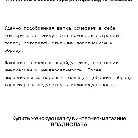
Удачно подобранная шапка сочетает в себе
комфорт и эстетику. Она помогает сохранить
тепло, оставаясь стильным дополнением к
образу.
Лаконичные модели подойдут тем, кто ценит
минимализм и универсальность. Более
выразительные варианты помогут добавить образу
характера и подчеркнуть индивидуальность.
Купить женскую шапку в интернет-магазине
ВЛАДИСЛАВА