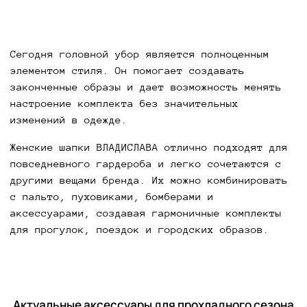
Сегодня головной убор является полноценным
элементом стиля. Он помогает создавать
законченные образы и дает возможность менять
настроение комплекта без значительных
изменений в одежде.
Женские шапки ВЛАДИСЛАВА отлично подходят для
повседневного гардероба и легко сочетаются с
другими вещами бренда. Их можно комбинировать
с пальто, пуховиками, бомберами и
аксессуарами, создавая гармоничные комплекты
для прогулок, поездок и городских образов.
Актуальные аксессуары для прохладного сезона