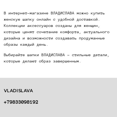
В интернет-магазине ВЛАДИСЛАВА можно купить
женскую шапку онлайн с удобной доставкой.
Коллекции аксессуаров созданы для женщин,
которые ценят сочетание комфорта, актуального
дизайна и возможности создавать продуманные
образы каждый день.
Выбирайте шапки ВЛАДИСЛАВА - стильные детали,
которые делают образ завершенным.
VLADISLAVA
+79833098192