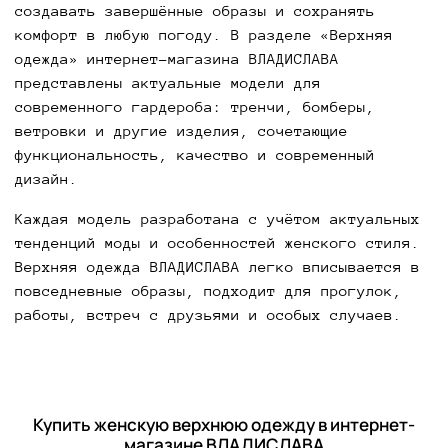
создавать завершённые образы и сохранять
комфорт в любую погоду. В разделе «Верхняя
одежда» интернет-магазина ВЛАДИСЛАВА
представлены актуальные модели для
современного гардероба: тренчи, бомберы,
ветровки и другие изделия, сочетающие
функциональность, качество и современный
дизайн.
Каждая модель разработана с учётом актуальных
тенденций моды и особенностей женского стиля.
Верхняя одежда ВЛАДИСЛАВА легко вписывается в
повседневные образы, подходит для прогулок,
работы, встреч с друзьями и особых случаев.
Купить женскую верхнюю одежду в интернет-
магазине ВЛАДИСЛАВА