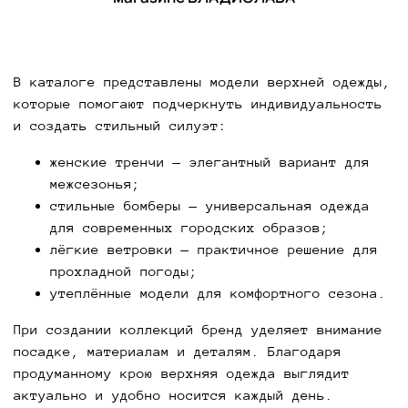
В каталоге представлены модели верхней одежды,
которые помогают подчеркнуть индивидуальность
и создать стильный силуэт:
женские тренчи — элегантный вариант для
межсезонья;
стильные бомберы — универсальная одежда
для современных городских образов;
лёгкие ветровки — практичное решение для
прохладной погоды;
утеплённые модели для комфортного сезона.
При создании коллекций бренд уделяет внимание
посадке, материалам и деталям. Благодаря
продуманному крою верхняя одежда выглядит
актуально и удобно носится каждый день.