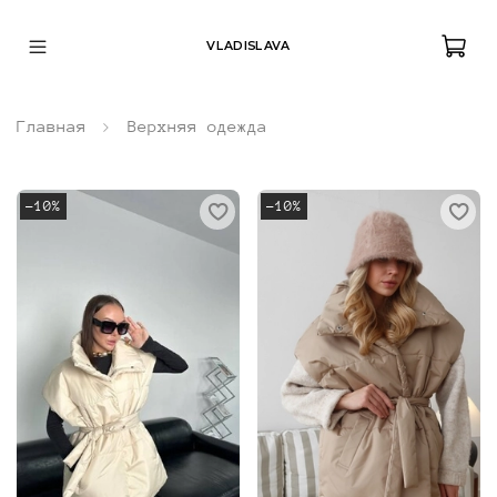
VLADISLAVA
Главная
Верхняя одежда
-10%
-10%