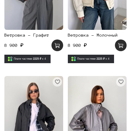
Ветровка - Графит
Ветровка - Молочный
8 900 ₽
8 900 ₽
Плати частями
2225 ₽
x 4
Плати частями
2225 ₽
x 4