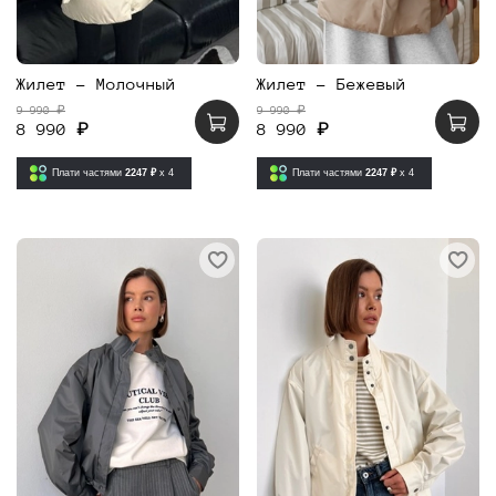
Жилет - Молочный
Жилет - Бежевый
9 990 ₽
9 990 ₽
8 990 ₽
8 990 ₽
Плати частями
2247 ₽
x 4
Плати частями
2247 ₽
x 4