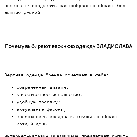
позволяют создавать разнообразные образы без
лишних усилий.
Почему выбирают верхнюю одежду ВЛАДИСЛАВА
Верхняя одежда бренда сочетает в себе:
современный дизайн;
качественное исполнение;
удобную посадку;
актуальные фасоны;
возможность создавать стильные образы
каждый день.
Интернет-магазин ВЛАДИСЛАВА предлагает купить