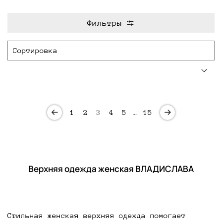
Фильтры
1
2
3
4
5
…
15
Верхняя одежда женская ВЛАДИСЛАВА
Стильная женская верхняя одежда помогает