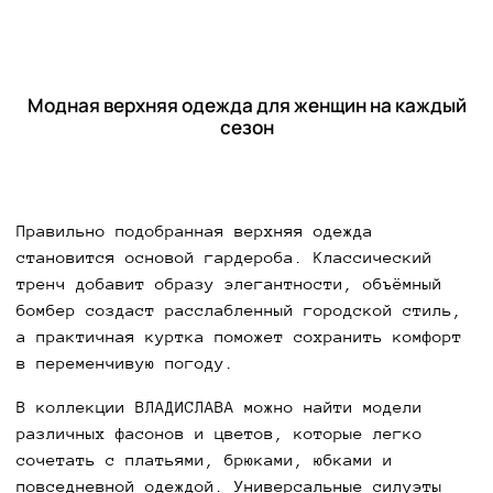
Модная верхняя одежда для женщин на каждый
сезон
Правильно подобранная верхняя одежда
становится основой гардероба. Классический
тренч добавит образу элегантности, объёмный
бомбер создаст расслабленный городской стиль,
а практичная куртка поможет сохранить комфорт
в переменчивую погоду.
В коллекции ВЛАДИСЛАВА можно найти модели
различных фасонов и цветов, которые легко
сочетать с платьями, брюками, юбками и
повседневной одеждой. Универсальные силуэты