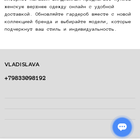
женскую верхнюю одежду онлайн с удобной
доставкой. Обновляйте гардероб вместе с новой
коллекцией бренда и выбирайте модели, которые
подчеркнут ваш стиль и индивидуальность.
VLADISLAVA
+79833098192