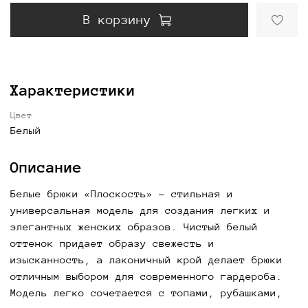
В корзину
Характеристики
Цвет
Белый
Описание
Белые брюки «Плоскость» - стильная и
универсальная модель для создания легких и
элегантных женских образов. Чистый белый
оттенок придает образу свежесть и
изысканность, а лаконичный крой делает брюки
отличным выбором для современного гардероба.
Модель легко сочетается с топами, рубашками,