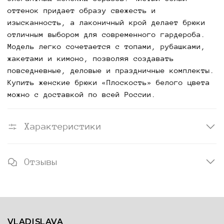
оттенок придает образу свежесть и
изысканность, а лаконичный крой делает брюки
отличным выбором для современного гардероба.
Модель легко сочетается с топами, рубашками,
жакетами и кимоно, позволяя создавать
повседневные, деловые и праздничные комплекты.
Купить женские брюки «Плоскость» белого цвета
можно с доставкой по всей России.
Характеристики
Отзывы
VLADISLAVA