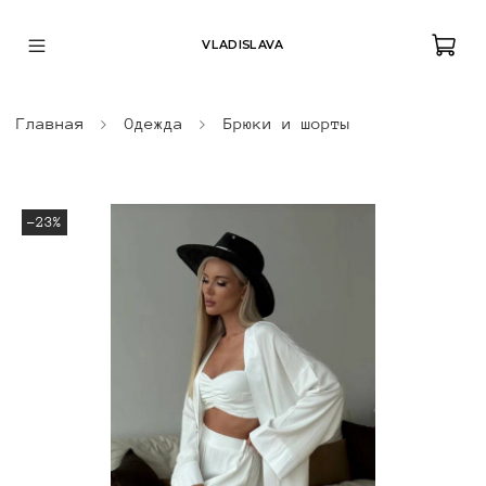
VLADISLAVA
Главная
Одежда
Брюки и шорты
-23%