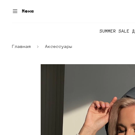
Меню
SUMMER SALE 
Главная
Аксессуары