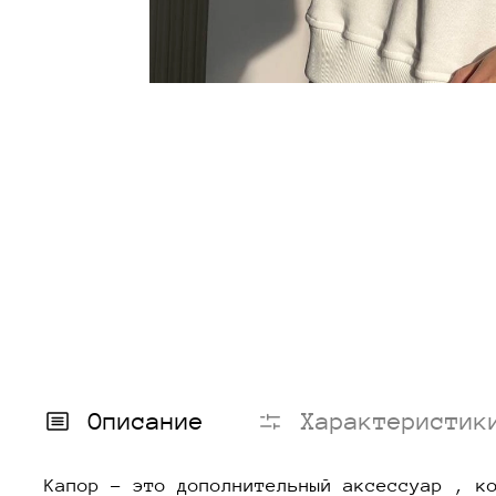
Описание
Характеристик
Капор - это дополнительный аксессуар , к