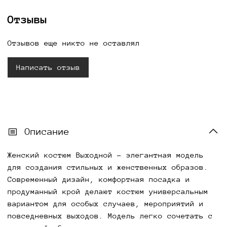
Отзывы
Отзывов еще никто не оставлял
Написать отзыв
Описание
Женский костюм Выходной - элегантная модель
для создания стильных и женственных образов.
Современный дизайн, комфортная посадка и
продуманный крой делают костюм универсальным
вариантом для особых случаев, мероприятий и
повседневных выходов. Модель легко сочетать с