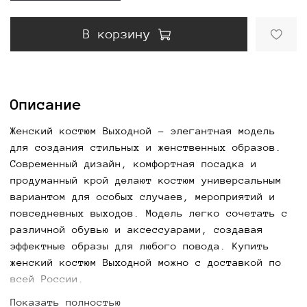
В корзину
Описание
Женский костюм Выходной - элегантная модель
для создания стильных и женственных образов.
Современный дизайн, комфортная посадка и
продуманный крой делают костюм универсальным
вариантом для особых случаев, мероприятий и
повседневных выходов. Модель легко сочетать с
различной обувью и аксессуарами, создавая
эффектные образы для любого повода. Купить
женский костюм Выходной можно с доставкой по
всей России.
Показать полностью