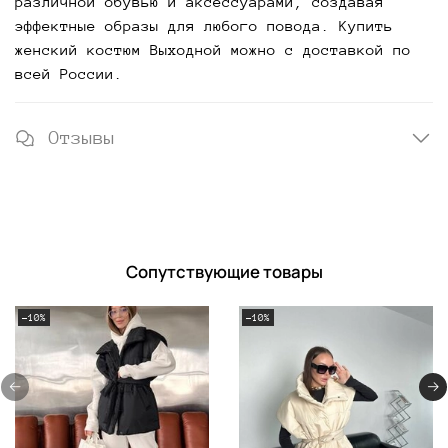
различной обувью и аксессуарами, создавая
эффектные образы для любого повода. Купить
женский костюм Выходной можно с доставкой по
всей России.
Отзывы
Сопутствующие товары
-10%
-10%