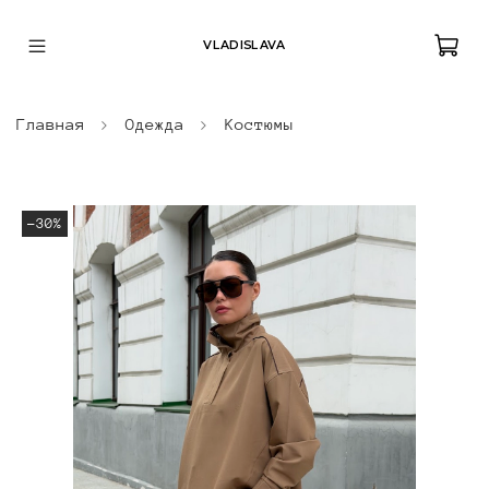
VLADISLAVA
Главная
Одежда
Костюмы
-30%