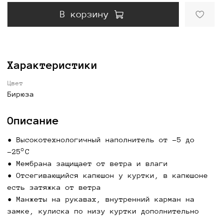
В корзину
Характеристики
Цвет
Бирюза
Описание
• Высокотехнологичный наполнитель от -5 до
-25°С
• Мембрана защищает от ветра и влаги
• Отсегивающийся капюшон у куртки, в капюшоне
есть затяжка от ветра
• Манжеты на рукавах, внутренний карман на
замке, кулиска по низу куртки дополнительно