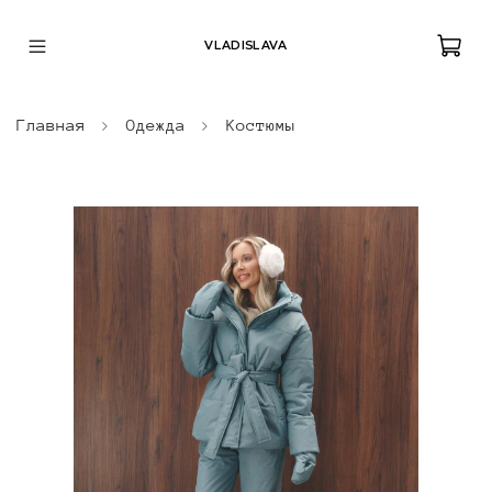
VLADISLAVA
Главная
Одежда
Костюмы