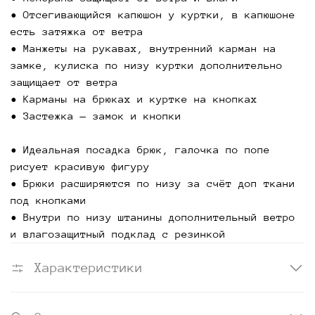
• Отсегивающийся капюшон у куртки, в капюшоне
есть затяжка от ветра
• Манжеты на рукавах, внутренний карман на
замке, кулиска по низу куртки дополнительно
защищает от ветра
• Карманы на брюках и куртке на кнопках
• Застежка — замок и кнопки
• Идеальная посадка брюк, галочка по попе
рисует красивую фигуру
• Брюки расширяются по низу за счёт доп ткани
под кнопками
• Внутри по низу штанины дополнительный ветро
и влагозащитный подклад с резинкой
Характеристики