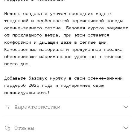
Модель создана с учетом последних модных
тенденций и особенностей переменчивой погоды
осенне-зимнего сезона. Базовая куртка защищает
от прохладного ветра, при этом остается
комфортной и дышащей даже в теплые дни.
Качественные материалы и продуманная посадка
обеспечивают максимальное удобство в течение
всего дня.
Добавьте базовую куртку в свой осенне-зимний
гардероб 2026 года и подчеркните свою
индивидуальность!
Характеристики
Отзывы