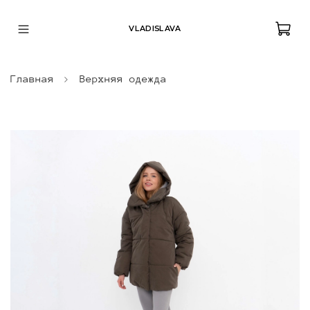
VLADISLAVA
Главная
Верхняя одежда