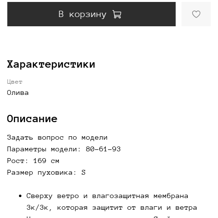
В корзину
Характеристики
Цвет
Олива
Описание
Задать вопрос по модели
Параметры модели: 80-61-93
Рост: 169 см
Размер пуховика: S
Сверху ветро и влагозащитная мембрана
3к/3к, которая защитит от влаги и ветра