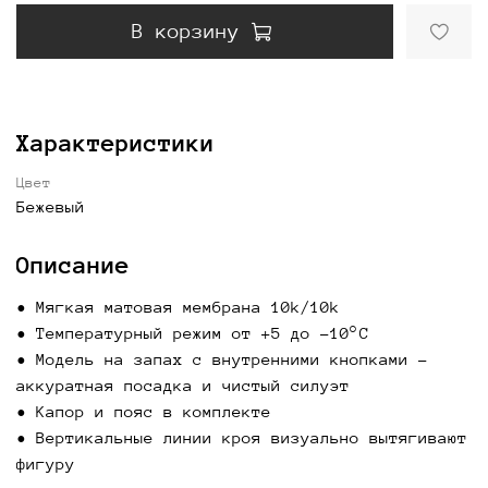
В корзину
Характеристики
Цвет
Бежевый
Описание
• Мягкая матовая мембрана 10k/10k
• Температурный режим от +5 до −10°C
• Модель на запах с внутренними кнопками -
аккуратная посадка и чистый силуэт
• Капор и пояс в комплекте
• Вертикальные линии кроя визуально вытягивают
фигуру