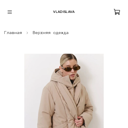
VLADISLAVA
Главная
Верхняя одежда