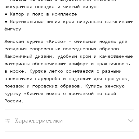
аккуратная посадка и чистый силуэт
• Капор и пояс в комплекте
• Вертикальные линии кроя визуально вытягивают
фигуру
Женская куртка «Киото» - стильная модель для
создания современных повседневных образов.
Лаконичный дизайн, удобный крой и качественные
материалы обеспечивают комфорт и практичность
в носке. Куртка легко сочетается с разными
элементами гардероба и подходит для прогулок,
поездок и городских образов. Купить женскую
куртку «Киото» можно с доставкой по всей
России.
Характеристики