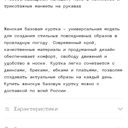
трикотажные манжеты на рукавах
Женская базовая куртка - универсальная модель
для создания стильных повседневных образов в
прохладную погоду. Современный крой,
качественные материалы и продуманный дизайн
обеспечивают комфорт, свободу движений и
удобство в носке. Куртка легко сочетается с
джинсами, брюками, юбками и платьями, позволяя
создавать актуальные образы на каждый день.
Купить женскую базовую куртку можно с
доставкой по всей России.
Характеристики