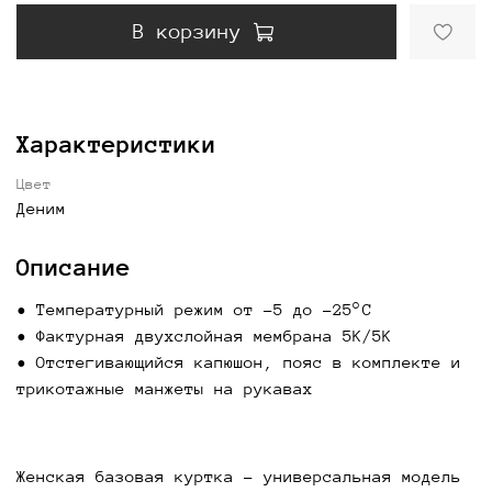
В корзину
Характеристики
Цвет
Деним
Описание
• Температурный режим от -5 до -25°С
• Фактурная двухслойная мембрана 5K/5K
• Отстегивающийся капюшон, пояс в комплекте и
трикотажные манжеты на рукавах
Женская базовая куртка - универсальная модель