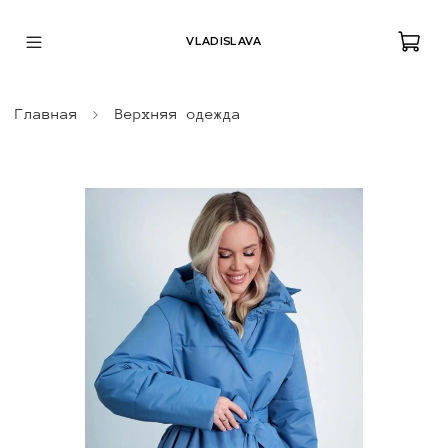
VLADISLAVA
Главная
Верхняя одежда