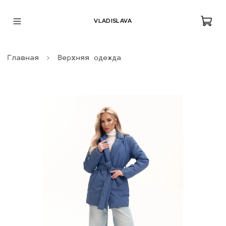
VLADISLAVA
Главная
Верхняя одежда