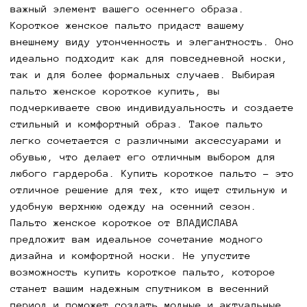
важный элемент вашего осеннего образа.
Короткое женское пальто придаст вашему
внешнему виду утонченность и элегантность. Оно
идеально подходит как для повседневной носки,
так и для более формальных случаев. Выбирая
пальто женское короткое купить, вы
подчеркиваете свою индивидуальность и создаете
стильный и комфортный образ. Такое пальто
легко сочетается с различными аксессуарами и
обувью, что делает его отличным выбором для
любого гардероба. Купить короткое пальто – это
отличное решение для тех, кто ищет стильную и
удобную верхнюю одежду на осенний сезон.
Пальто женское короткое от ВЛАДИСЛАВА
предложит вам идеальное сочетание модного
дизайна и комфортной носки. Не упустите
возможность купить короткое пальто, которое
станет вашим надежным спутником в весенний
период и поможет создать модные и актуальные