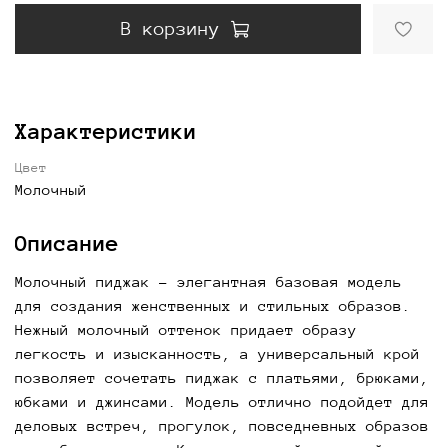
В корзину
Характеристики
Цвет
Молочный
Описание
Молочный пиджак
- элегантная базовая модель
для создания женственных и стильных образов.
Нежный молочный оттенок придает образу
легкость и изысканность, а универсальный крой
позволяет сочетать пиджак с платьями, брюками,
юбками и джинсами. Модель отлично подойдет для
деловых встреч, прогулок, повседневных образов