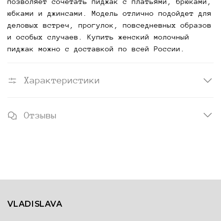
позволяет сочетать пиджак с платьями, брюками,
юбками и джинсами. Модель отлично подойдет для
деловых встреч, прогулок, повседневных образов
и особых случаев. Купить женский молочный
пиджак можно с доставкой по всей России.
Характеристики
Отзывы
VLADISLAVA