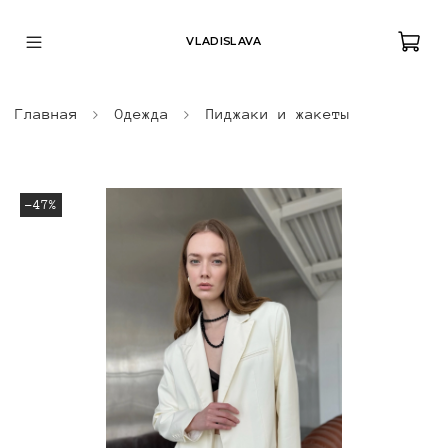
VLADISLAVA
Главная
Одежда
Пиджаки и жакеты
-47%