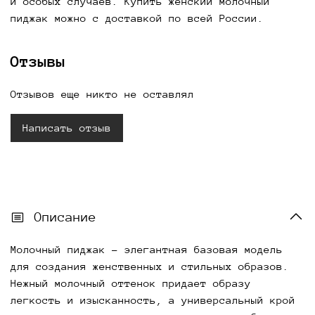
и особых случаев. Купить женский молочный
пиджак можно с доставкой по всей России.
Отзывы
Отзывов еще никто не оставлял
Написать отзыв
Описание
Молочный пиджак
- элегантная базовая модель
для создания женственных и стильных образов.
Нежный молочный оттенок придает образу
легкость и изысканность, а универсальный крой