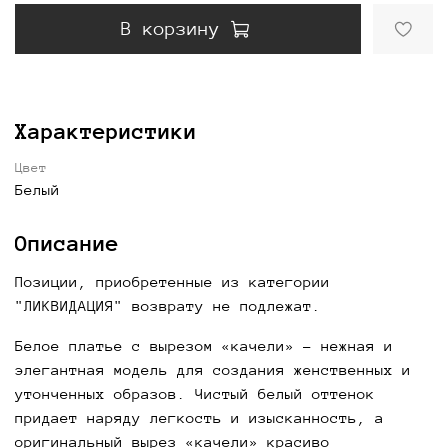
В корзину
Характеристики
Цвет
Белый
Описание
Позиции, приобретенные из категории
"ЛИКВИДАЦИЯ" возврату не подлежат.
Белое платье с вырезом «качели»
- нежная и
элегантная модель для создания женственных и
утонченных образов. Чистый белый оттенок
придает наряду легкость и изысканность, а
оригинальный вырез «качели» красиво