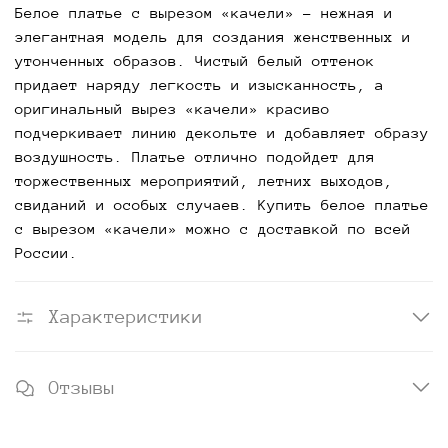
Белое платье с вырезом «качели»
- нежная и
элегантная модель для создания женственных и
утонченных образов. Чистый белый оттенок
придает наряду легкость и изысканность, а
оригинальный вырез «качели» красиво
подчеркивает линию декольте и добавляет образу
воздушность. Платье отлично подойдет для
торжественных мероприятий, летних выходов,
свиданий и особых случаев. Купить белое платье
с вырезом «качели» можно с доставкой по всей
России.
Характеристики
Отзывы