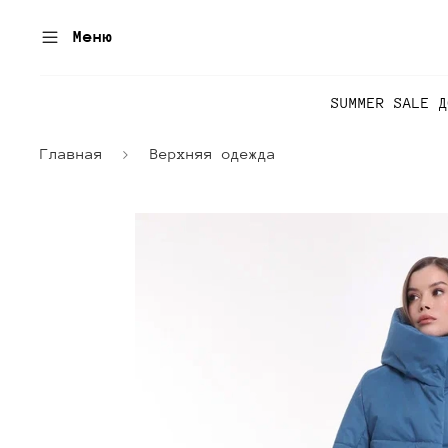
Меню
SUMMER SALE 
Главная
Верхняя одежда