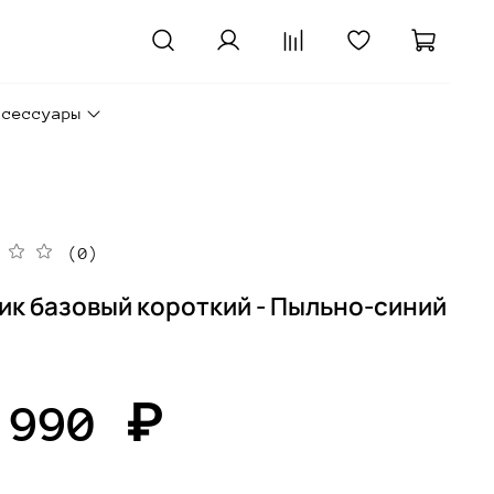
ксессуары
(0)
ик базовый короткий - Пыльно-синий
 990 ₽