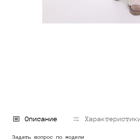
Описание
Характеристик
Задать вопрос по модели