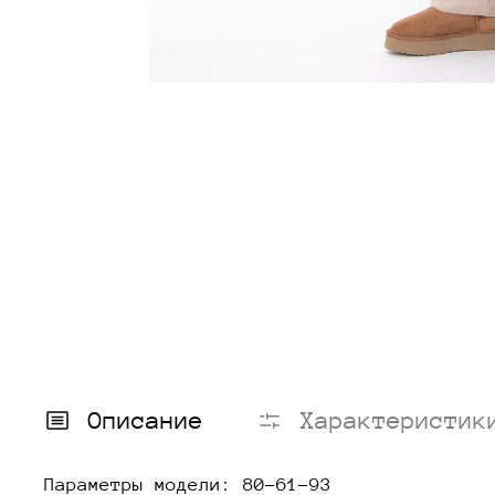
Описание
Характеристик
Параметры модели: 80-61-93