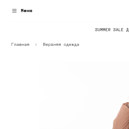
Меню
SUMMER SALE 
Главная
Верхняя одежда