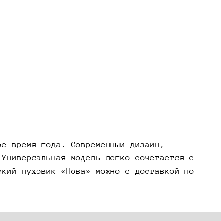
ое время года. Современный дизайн,
 Универсальная модель легко сочетается с
ский пуховик «Нова» можно с доставкой по