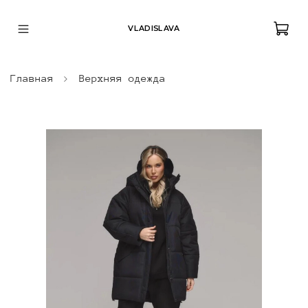
VLADISLAVA
Главная
Верхняя одежда