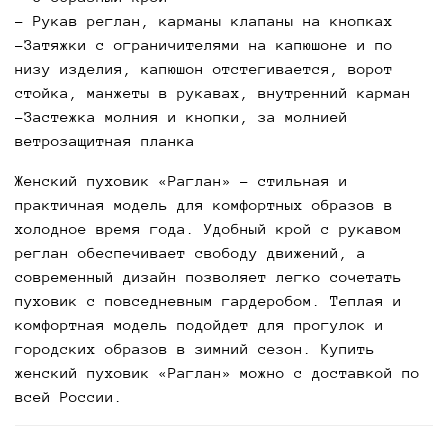
- Рукав реглан, карманы клапаны на кнопках
-Затяжки с ограничителями на капюшоне и по
низу изделия, капюшон отстегивается, ворот
стойка, манжеты в рукавах, внутренний карман
-Застежка молния и кнопки, за молнией
ветрозащитная планка
Женский пуховик «Раглан» - стильная и
практичная модель для комфортных образов в
холодное время года. Удобный крой с рукавом
реглан обеспечивает свободу движений, а
современный дизайн позволяет легко сочетать
пуховик с повседневным гардеробом. Теплая и
комфортная модель подойдет для прогулок и
городских образов в зимний сезон. Купить
женский пуховик «Раглан» можно с доставкой по
всей России.