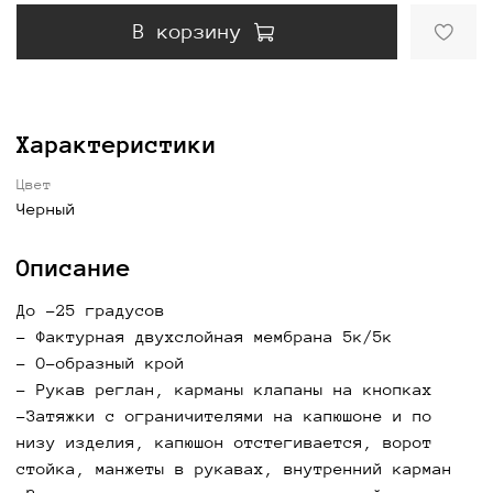
В корзину
Характеристики
Цвет
Черный
Описание
До -25 градусов
- Фактурная двухслойная мембрана 5к/5к
- О-образный крой
- Рукав реглан, карманы клапаны на кнопках
-Затяжки с ограничителями на капюшоне и по
низу изделия, капюшон отстегивается, ворот
стойка, манжеты в рукавах, внутренний карман